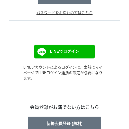
パスワードをお忘れの方はこちら
LINEでログイン
LINEアカウントによるログインは、事前にマイ
ページでLINEログイン連携の設定が必要になり
ます。
会員登録がお済でない方はこちら
新規会員登録 (無料)