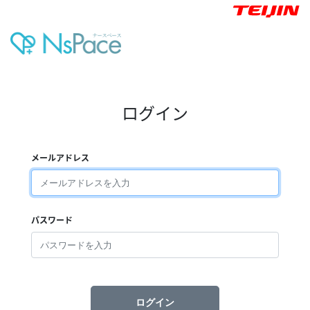
ログイン
メールアドレス
パスワード
ログイン