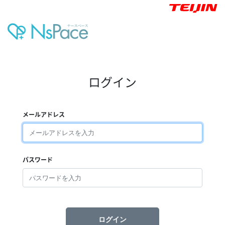
ログイン
メールアドレス
パスワード
ログイン