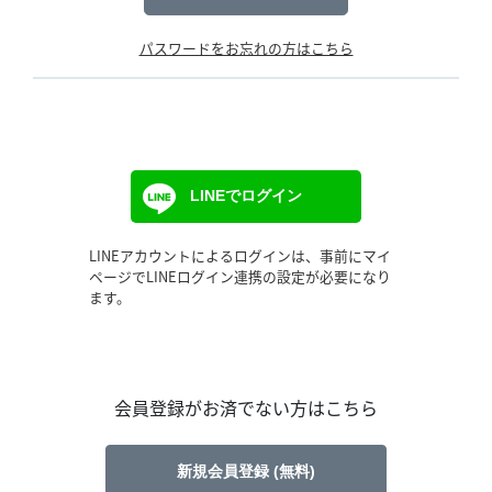
パスワードをお忘れの方はこちら
LINEでログイン
LINEアカウントによるログインは、事前にマイ
ページでLINEログイン連携の設定が必要になり
ます。
会員登録がお済でない方はこちら
新規会員登録 (無料)