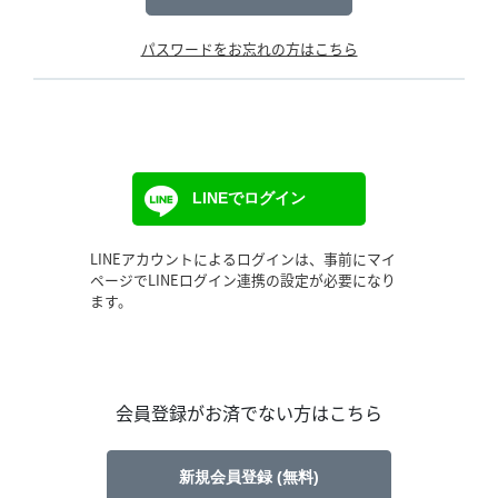
パスワードをお忘れの方はこちら
LINEでログイン
LINEアカウントによるログインは、事前にマイ
ページでLINEログイン連携の設定が必要になり
ます。
会員登録がお済でない方はこちら
新規会員登録 (無料)