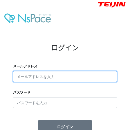
ログイン
メールアドレス
パスワード
ログイン