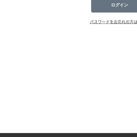
ログイン
パスワードをお忘れの方