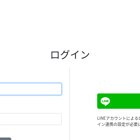
ログイン
LINEアカウントによ
イン連携の設定が必要