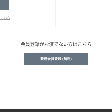
はこちら
会員登録がお済でない方はこちら
新規会員登録 (無料)