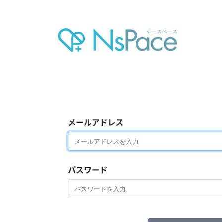
メールアドレス
パスワード