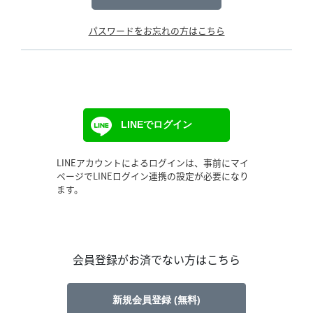
パスワードをお忘れの方はこちら
LINEでログイン
LINEアカウントによるログインは、事前にマイ
ページでLINEログイン連携の設定が必要になり
ます。
会員登録がお済でない方はこちら
新規会員登録 (無料)