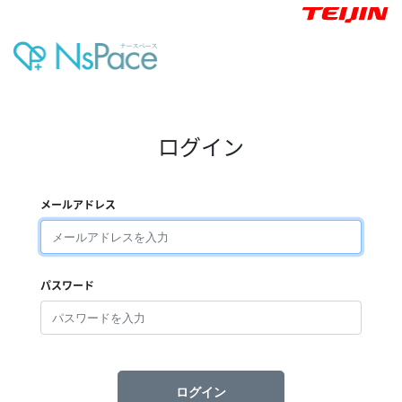
ログイン
メールアドレス
パスワード
ログイン