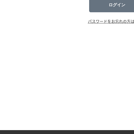
ログイン
パスワードをお忘れの方