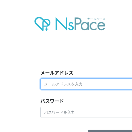
メールアドレス
パスワード