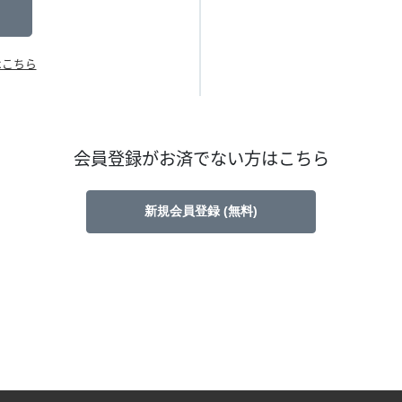
はこちら
会員登録がお済でない方はこちら
新規会員登録 (無料)