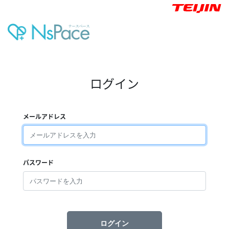
ログイン
メールアドレス
パスワード
ログイン