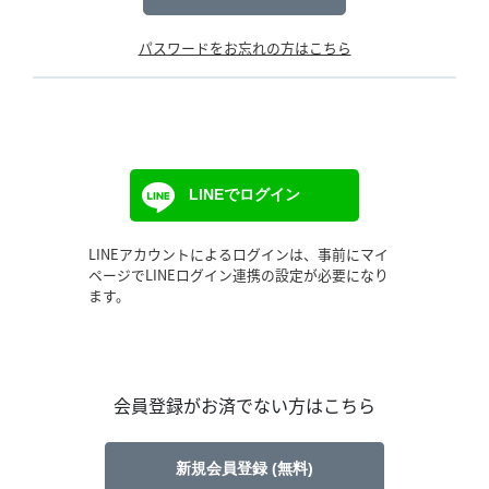
パスワードをお忘れの方はこちら
LINEでログイン
LINEアカウントによるログインは、事前にマイ
ページでLINEログイン連携の設定が必要になり
ます。
会員登録がお済でない方はこちら
新規会員登録 (無料)