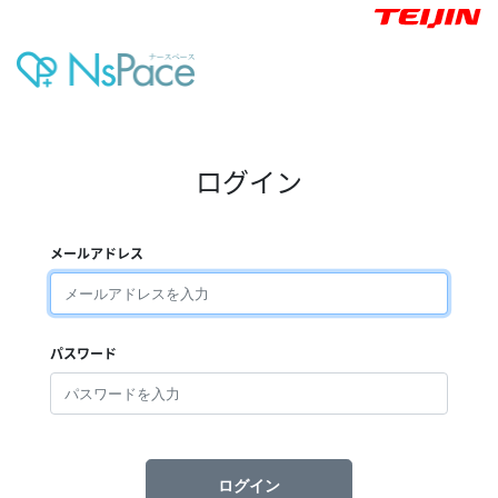
ログイン
メールアドレス
パスワード
ログイン