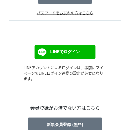
パスワードをお忘れの方はこちら
LINEでログイン
LINEアカウントによるログインは、事前にマイ
ページでLINEログイン連携の設定が必要になり
ます。
会員登録がお済でない方はこちら
新規会員登録 (無料)