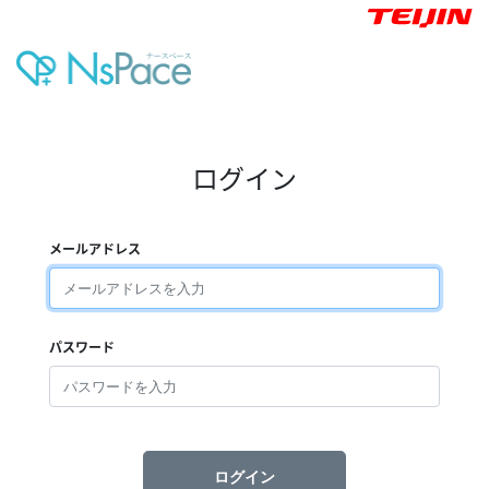
ログイン
メールアドレス
パスワード
ログイン