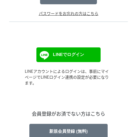
パスワードをお忘れの方はこちら
LINEでログイン
LINEアカウントによるログインは、事前にマイ
ページでLINEログイン連携の設定が必要になり
ます。
会員登録がお済でない方はこちら
新規会員登録 (無料)