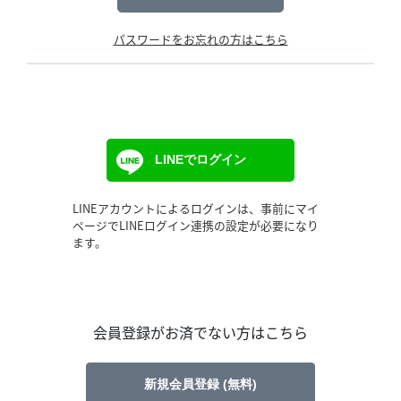
パスワードをお忘れの方はこちら
LINEでログイン
LINEアカウントによるログインは、事前にマイ
ページでLINEログイン連携の設定が必要になり
ます。
会員登録がお済でない方はこちら
新規会員登録 (無料)