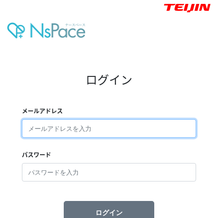
ログイン
メールアドレス
パスワード
ログイン