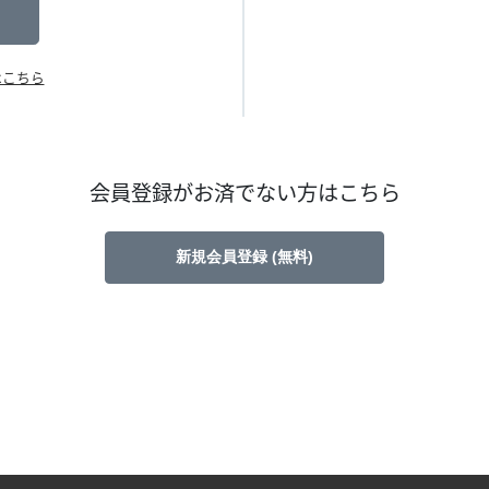
はこちら
会員登録がお済でない方はこちら
新規会員登録 (無料)