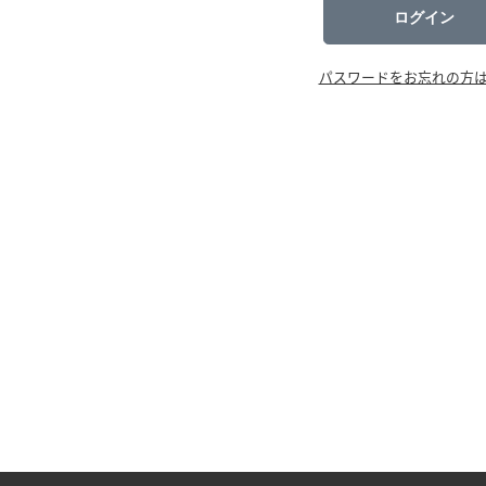
ログイン
パスワードをお忘れの方