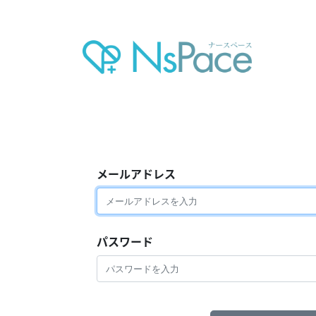
メールアドレス
パスワード