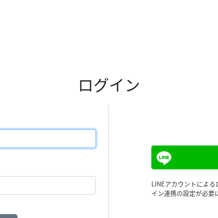
ログイン
LINEアカウントによ
イン連携の設定が必要