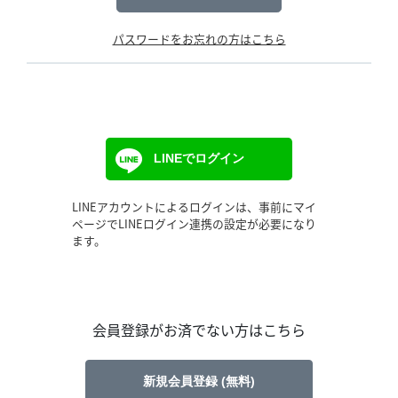
パスワードをお忘れの方はこちら
LINEでログイン
LINEアカウントによるログインは、事前にマイ
ページでLINEログイン連携の設定が必要になり
ます。
会員登録がお済でない方はこちら
新規会員登録 (無料)