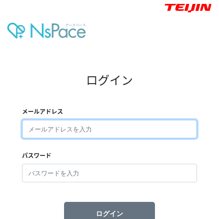
ログイン
メールアドレス
パスワード
ログイン