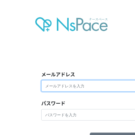
メールアドレス
パスワード