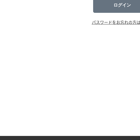
ログイン
パスワードをお忘れの方