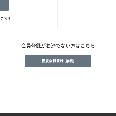
はこちら
会員登録がお済でない方はこちら
新規会員登録 (無料)