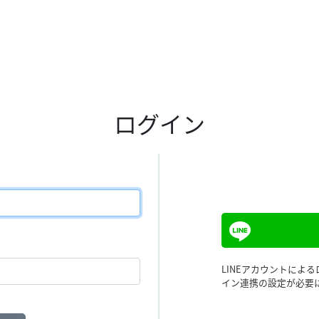
ログイン
LINEアカウントによ
イン連携の設定が必要