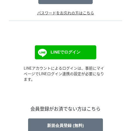
パスワードをお忘れの方はこちら
LINEでログイン
LINEアカウントによるログインは、事前にマイ
ページでLINEログイン連携の設定が必要になり
ます。
会員登録がお済でない方はこちら
新規会員登録 (無料)