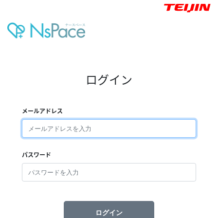
ログイン
メールアドレス
パスワード
ログイン