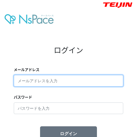
ログイン
メールアドレス
パスワード
ログイン