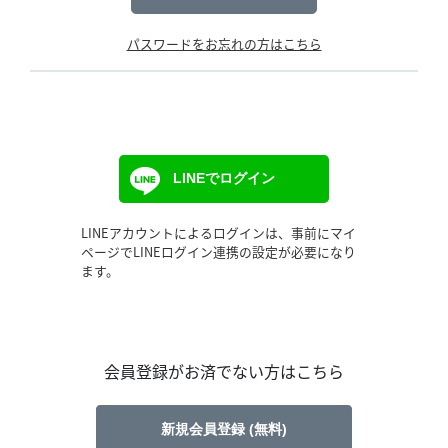
パスワードをお忘れの方はこちら
LINEでログイン
LINEアカウントによるログインは、事前にマイ
ページでLINEログイン連携の設定が必要になり
ます。
会員登録がお済でない方はこちら
新規会員登録 (無料)