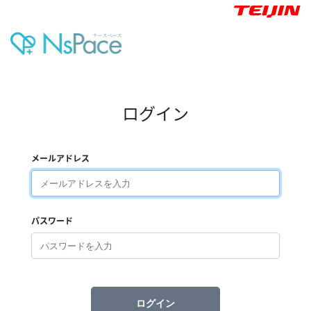
ログイン
メールアドレス
パスワード
ログイン