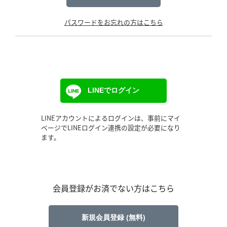
パスワードをお忘れの方はこちら
LINEでログイン
LINEアカウントによるログインは、事前にマイ
ページでLINEログイン連携の設定が必要になり
ます。
会員登録がお済でない方はこちら
新規会員登録 (無料)