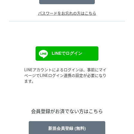
パスワードをお忘れの方はこちら
LINEでログイン
LINEアカウントによるログインは、事前にマイ
ページでLINEログイン連携の設定が必要になり
ます。
会員登録がお済でない方はこちら
新規会員登録 (無料)