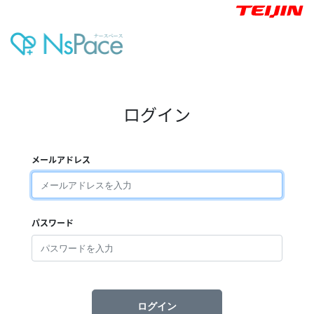
ログイン
メールアドレス
パスワード
ログイン