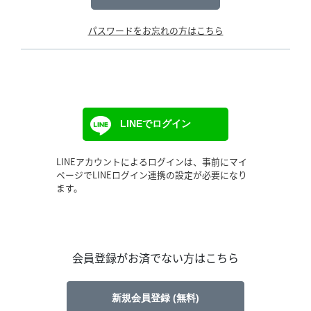
パスワードをお忘れの方はこちら
LINEでログイン
LINEアカウントによるログインは、事前にマイ
ページでLINEログイン連携の設定が必要になり
ます。
会員登録がお済でない方はこちら
新規会員登録 (無料)