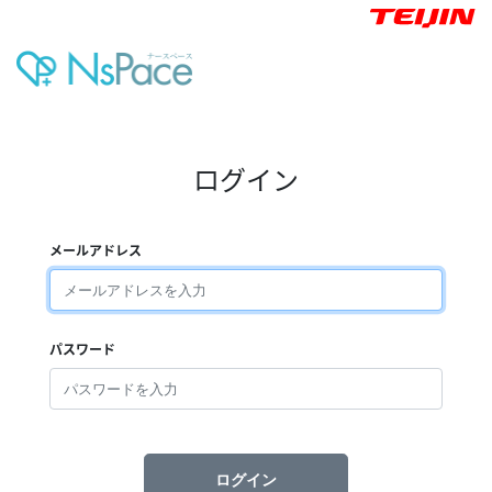
ログイン
メールアドレス
パスワード
ログイン