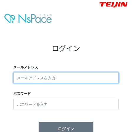
ログイン
メールアドレス
パスワード
ログイン