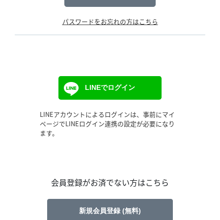
パスワードをお忘れの方はこちら
LINEでログイン
LINEアカウントによるログインは、事前にマイ
ページでLINEログイン連携の設定が必要になり
ます。
会員登録がお済でない方はこちら
新規会員登録 (無料)