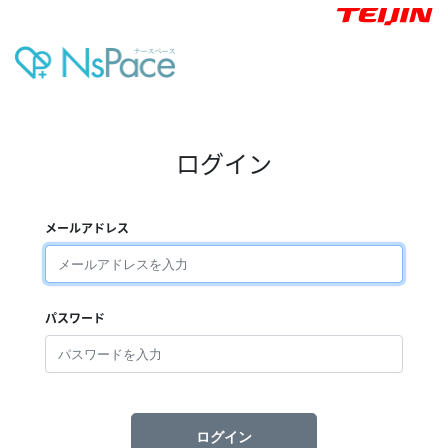
ログイン
メールアドレス
パスワード
ログイン