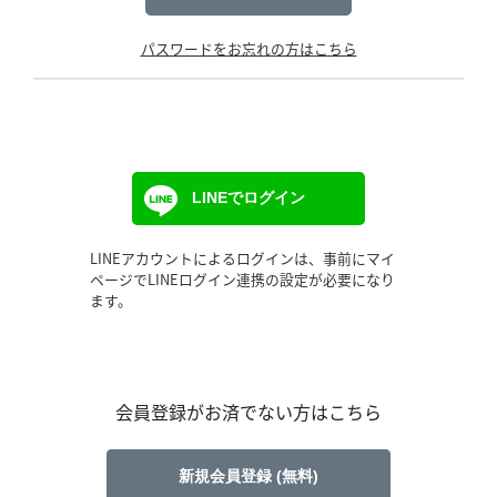
パスワードをお忘れの方はこちら
LINEでログイン
LINEアカウントによるログインは、事前にマイ
ページでLINEログイン連携の設定が必要になり
ます。
会員登録がお済でない方はこちら
新規会員登録 (無料)