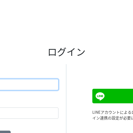
ログイン
LINEアカウントによ
イン連携の設定が必要