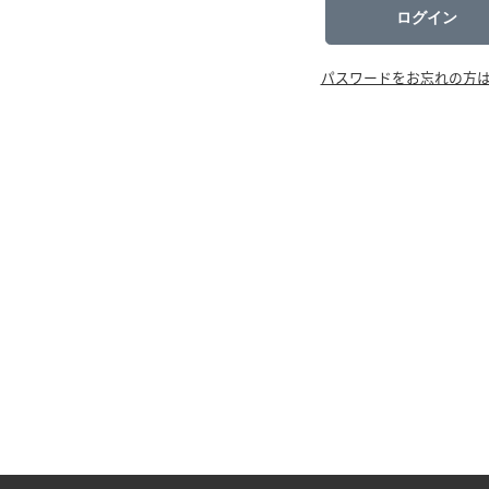
ログイン
パスワードをお忘れの方