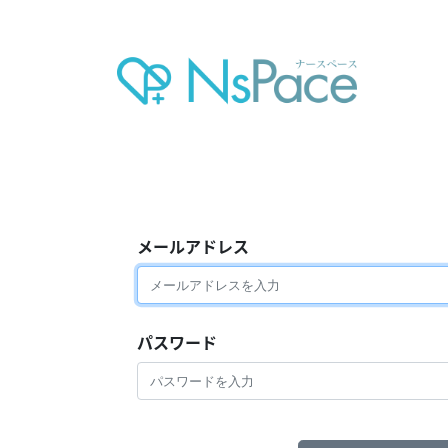
メールアドレス
パスワード