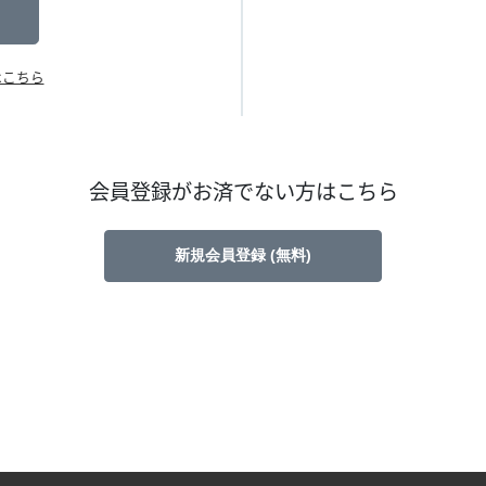
はこちら
会員登録がお済でない方はこちら
新規会員登録 (無料)