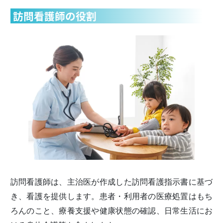
訪問看護師の役割
訪問看護師は、主治医が作成した訪問看護指示書に基づ
き、看護を提供します。患者・利用者の医療処置はもち
ろんのこと、療養支援や健康状態の確認、日常生活にお