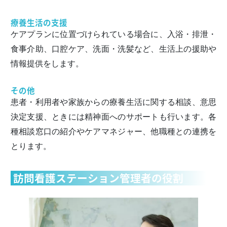
療養生活の支援
ケアプランに位置づけられている場合に、入浴・排泄・
食事介助、口腔ケア、洗面・洗髪など、生活上の援助や
情報提供をします。
その他
患者・利用者や家族からの療養生活に関する相談、意思
決定支援、ときには精神面へのサポートも行います。各
種相談窓口の紹介やケアマネジャー、他職種との連携を
とります。
訪問看護ステーション管理者の役割