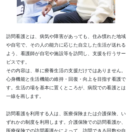
訪問看護とは、病気や障害があっても、住み慣れた地域
や自宅で、その人の能力に応じた自立した生活が送れる
よう、看護師が自宅や施設等を訪問し、支援を行うサー
ビスです。
その内容は、単に療養生活の支援だけではありません。
心身機能と生活機能の維持・回復・向上を目指す看護で
す。生活の場を基本に置くところが、病院での看護とは
一線を画します。
訪問看護を利用する人は、医療保険または介護保険、い
ずれかの制度を利用します。介護保険での訪問看護か、
医療保険での訪問看護かによって、訪問できる回数や自