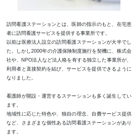
訪問看護ステーションとは、医師の指示のもと、在宅患
者に訪問看護サービスを提供する事業所です。
以前は医療法人設立の訪問看護ステーションが大半でし
た。しかし2000年の介護保険制度施行を契機に、株式会
社や、NPO法人など法人格を有する独立した事業所が、
利用者と直接契約を結び、サービスを提供できるように
なりました。
看護師が開設・運営するステーションも多く誕生してい
ます。
地域性に応じた特色や、独自の理念、自費サービス提供
など、さまざまな個性ある訪問看護ステーションがあり
ます。