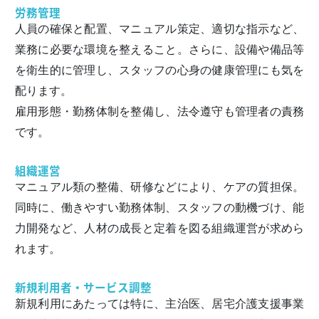
労務管理
人員の確保と配置、マニュアル策定、適切な指示など、
業務に必要な環境を整えること。さらに、設備や備品等
を衛生的に管理し、スタッフの心身の健康管理にも気を
配ります。
雇用形態・勤務体制を整備し、法令遵守も管理者の責務
です。
組織運営
マニュアル類の整備、研修などにより、ケアの質担保。
同時に、働きやすい勤務体制、スタッフの動機づけ、能
力開発など、人材の成長と定着を図る組織運営が求めら
れます。
新規利用者・サービス調整
新規利用にあたっては特に、主治医、居宅介護支援事業