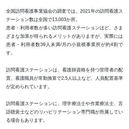
全国訪問看護事業協会の調査では、2021年の訪問看護ス
テーション数は全国で13,003か所。
患者・利用者数が多い訪問看護ステーションほど、さま
ざまな加算が得られるメリットがありますが、実際には
患者・利用者数39人未満/月の小規模事業所が約4割で
す。
訪問看護ステーションは、看護師資格を持つ管理者の配
置、看護職員が常勤換算で2.5人以上など、人員配置基準
が定められています。
訪問看護ステーションに、理学療法士や作業療法士、言
語聴覚士などのリハビリテーション専門職が所属してい
る場合もあります。