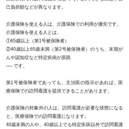
己負担額などが異なります。
介護保険を使える人は、介護保険での利用が優先です。
介護保険を使える人とは、
①65歳以上（第1号被保険者）
②40歳以上65歳未満（第2号被保険者）のうち、末期が
んや認知症など特定疾病が原因
── です。
第1号被保険者であっても、主治医の指示があれば、医
療保険での訪問看護を提供できることがあります。
介護保険の対象外の人は、訪問看護が必要な状態になる
と、医療保険での訪問看護になります。
40歳未満の人や、40歳以上でも特定疾病以外で訪問看護