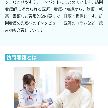
を、わかりやすく、コンパクトにまとめています。訪問
看護師に求められる医療・看護の知識から、制度、帳
票、書類など実用的な内容まで、幅広く提供します。訪
問看護の先達へのインタビュー、医師のコラムなど、読
み物も充実しています。
訪問看護とは