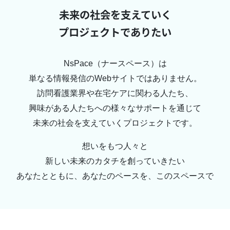
未来の社会を⽀えていく
プロジェクトでありたい
NsPace（ナースペース）は
単なる情報発信のWebサイトではありません。
訪問看護業界や在宅ケアに関わる⼈たち、
興味がある⼈たちへの様々なサポートを通じて
未来の社会を⽀えていくプロジェクトです。
想いをもつ⼈々と
新しい未来のカタチを創っていきたい
あなたとともに、あなたのペースを、このスペースで