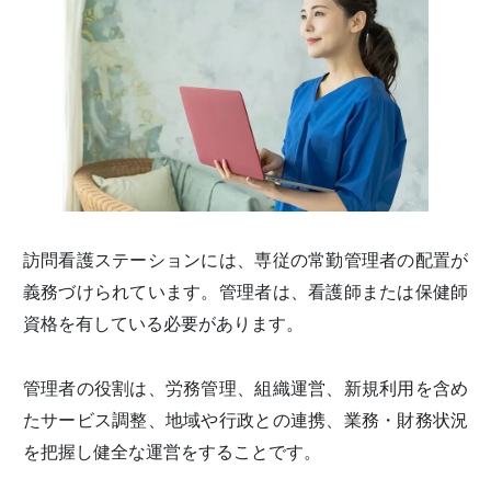
訪問看護ステーションには、専従の常勤管理者の配置が
義務づけられています。管理者は、看護師または保健師
資格を有している必要があります。
管理者の役割は、労務管理、組織運営、新規利用を含め
たサービス調整、地域や行政との連携、業務・財務状況
を把握し健全な運営をすることです。