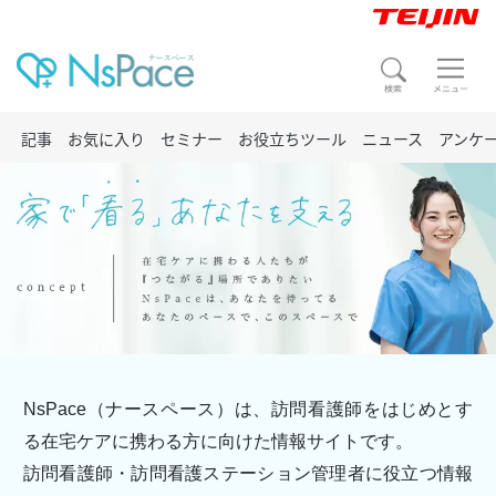
記事
お気に入り
セミナー
お役立ちツール
ニュース
アンケ
NsPace（ナースペース）は、訪問看護師をはじめとす
る在宅ケアに携わる方に向けた情報サイトです。
訪問看護師・訪問看護ステーション管理者に役立つ情報