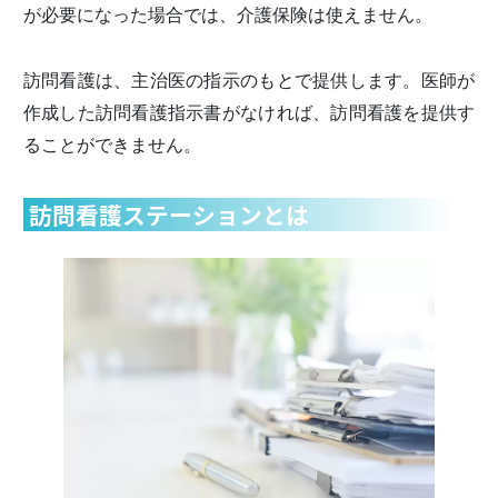
が必要になった場合では、介護保険は使えません。
訪問看護は、主治医の指示のもとで提供します。医師が
作成した訪問看護指示書がなければ、訪問看護を提供す
ることができません。
訪問看護ステーションとは