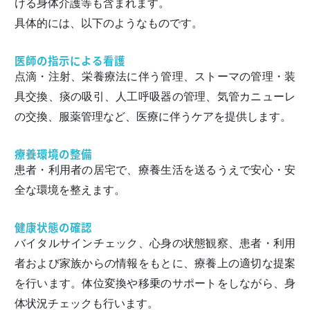
ける身体介護等も含まれます。
具体的には、以下のようなものです。
医師の指示による看護
点滴・注射、栄養療法に伴う管理、ストーマの管理・装
具交換、痰の吸引、人工呼吸器の管理、気管カニューレ
の交換、服薬管理など、医療に伴うケアを提供します。
療養環境の整備
患者・利用者の居宅で、療養生活を送るうえで安心・安
全な環境を整えます。
健康状態の確認
バイタルサインチェック、心身の状態観察、患者・利用
者および家族からの情報をもとに、療養上の適切な提案
を行います。体位変換や移乗のサポートをしながら、身
体状況チェックも行います。