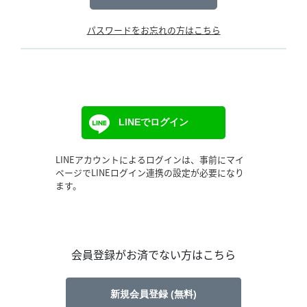
パスワードをお忘れの方はこちら
LINEでログイン
LINEアカウントによるログインは、事前にマイ
ページでLINEログイン連携の設定が必要になり
ます。
会員登録がお済でない方はこちら
新規会員登録 (無料)