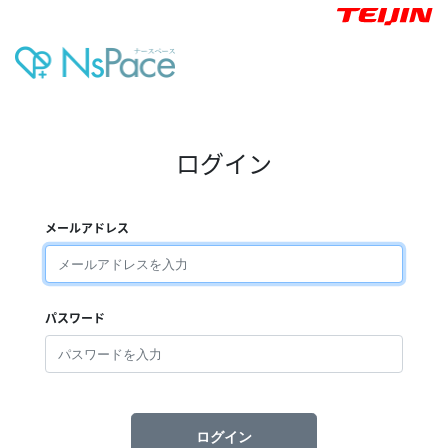
ログイン
メールアドレス
パスワード
ログイン