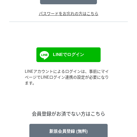
パスワードをお忘れの方はこちら
LINEでログイン
LINEアカウントによるログインは、事前にマイ
ページでLINEログイン連携の設定が必要になり
ます。
会員登録がお済でない方はこちら
新規会員登録 (無料)