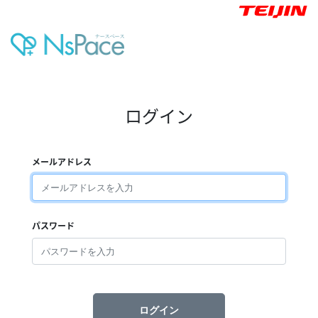
ログイン
メールアドレス
パスワード
ログイン