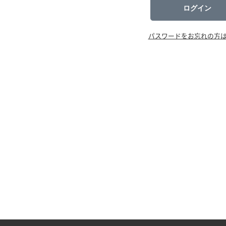
ログイン
パスワードをお忘れの方