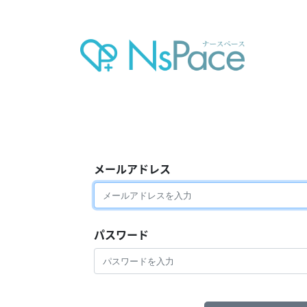
メールアドレス
パスワード