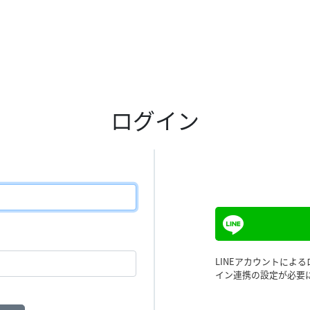
ログイン
LINEアカウントによ
イン連携の設定が必要