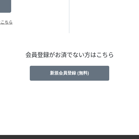
はこちら
会員登録がお済でない方はこちら
新規会員登録 (無料)