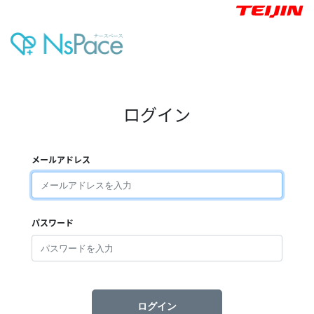
ログイン
メールアドレス
パスワード
ログイン