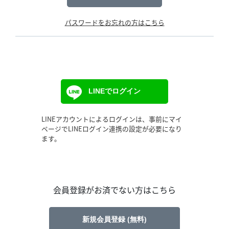
パスワードをお忘れの方はこちら
LINEでログイン
LINEアカウントによるログインは、事前にマイ
ページでLINEログイン連携の設定が必要になり
ます。
会員登録がお済でない方はこちら
新規会員登録 (無料)