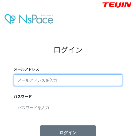
ログイン
メールアドレス
パスワード
ログイン