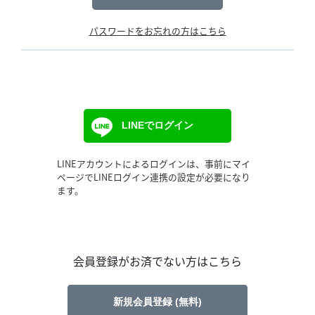
パスワードをお忘れの方はこちら
LINEでログイン
LINEアカウントによるログインは、事前にマイ
ページでLINEログイン連携の設定が必要になり
ます。
会員登録がお済でない方はこちら
新規会員登録 (無料)