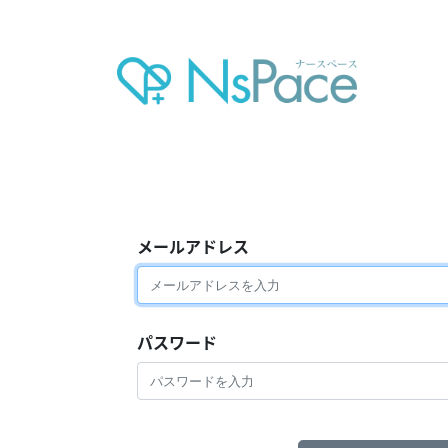
メールアドレス
パスワード