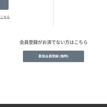
はこちら
会員登録がお済でない方はこちら
新規会員登録 (無料)