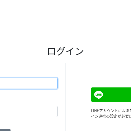
ログイン
LINEアカウントによ
イン連携の設定が必要