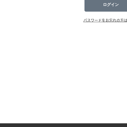
ログイン
パスワードをお忘れの方