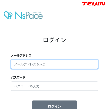
ログイン
メールアドレス
パスワード
ログイン