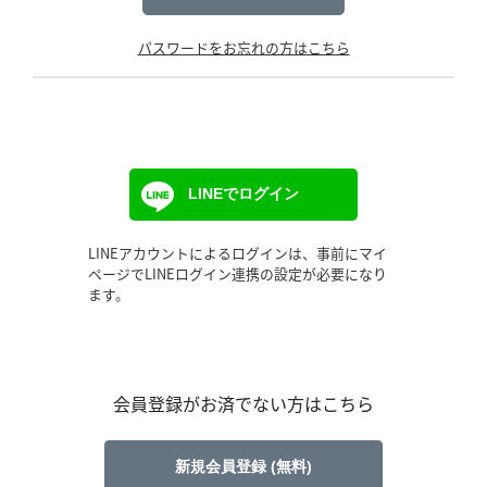
パスワードをお忘れの方はこちら
LINEでログイン
LINEアカウントによるログインは、事前にマイ
ページでLINEログイン連携の設定が必要になり
ます。
会員登録がお済でない方はこちら
新規会員登録 (無料)