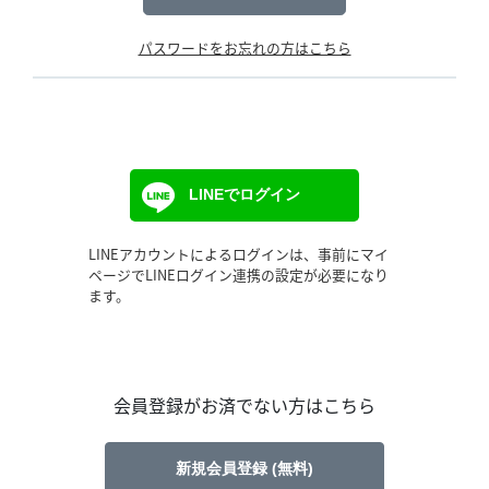
パスワードをお忘れの方はこちら
LINEでログイン
LINEアカウントによるログインは、事前にマイ
ページでLINEログイン連携の設定が必要になり
ます。
会員登録がお済でない方はこちら
新規会員登録 (無料)