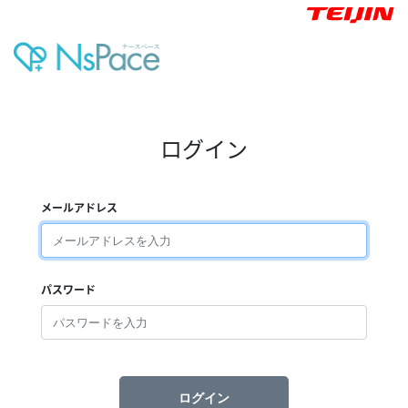
ログイン
メールアドレス
パスワード
ログイン