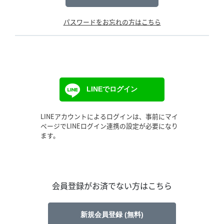
パスワードをお忘れの方はこちら
LINEでログイン
LINEアカウントによるログインは、事前にマイ
ページでLINEログイン連携の設定が必要になり
ます。
会員登録がお済でない方はこちら
新規会員登録 (無料)