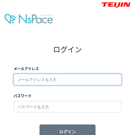
ログイン
メールアドレス
パスワード
ログイン