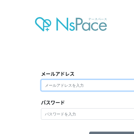
メールアドレス
パスワード