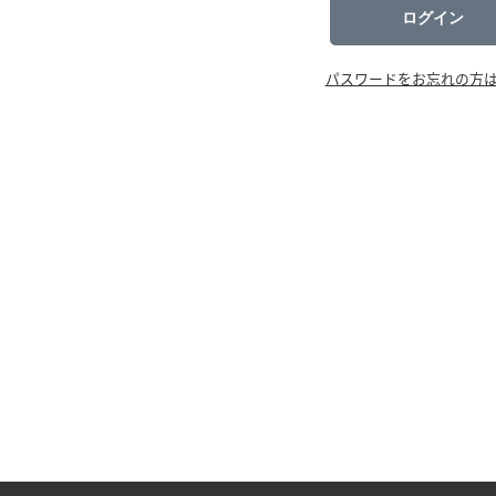
ログイン
パスワードをお忘れの方