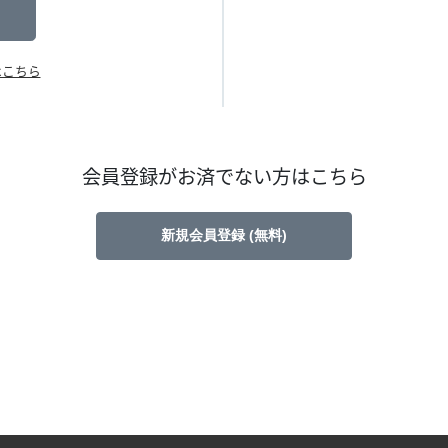
はこちら
会員登録がお済でない方はこちら
新規会員登録 (無料)