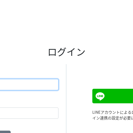
ログイン
LINEアカウントによ
イン連携の設定が必要