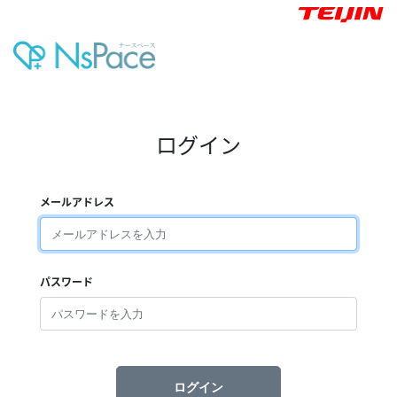
ログイン
メールアドレス
パスワード
ログイン