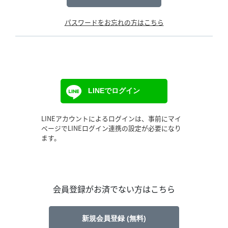
パスワードをお忘れの方はこちら
LINEでログイン
LINEアカウントによるログインは、事前にマイ
ページでLINEログイン連携の設定が必要になり
ます。
会員登録がお済でない方はこちら
新規会員登録 (無料)