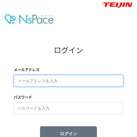
ログイン
メールアドレス
パスワード
ログイン