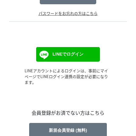
パスワードをお忘れの方はこちら
LINEでログイン
LINEアカウントによるログインは、事前にマイ
ページでLINEログイン連携の設定が必要になり
ます。
会員登録がお済でない方はこちら
新規会員登録 (無料)