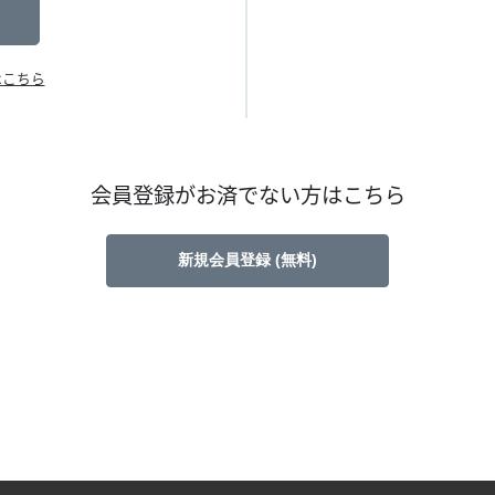
はこちら
会員登録がお済でない方はこちら
新規会員登録 (無料)