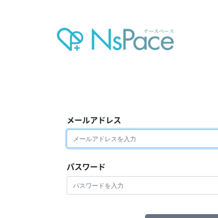
メールアドレス
パスワード