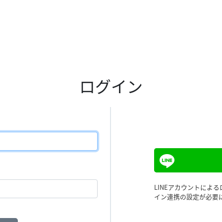
ログイン
LINEアカウントによ
イン連携の設定が必要