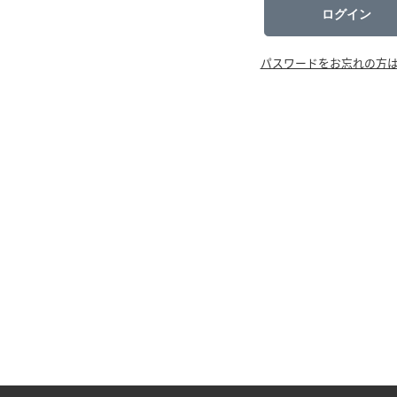
ログイン
パスワードをお忘れの方