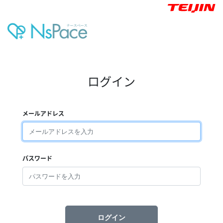
ログイン
メールアドレス
パスワード
ログイン