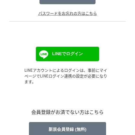
パスワードをお忘れの方はこちら
LINEでログイン
LINEアカウントによるログインは、事前にマイ
ページでLINEログイン連携の設定が必要になり
ます。
会員登録がお済でない方はこちら
新規会員登録 (無料)