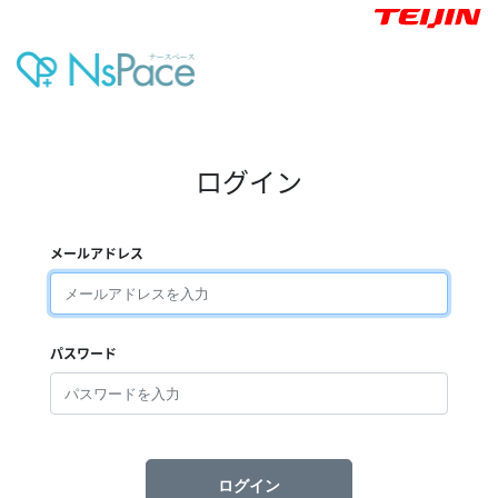
ログイン
メールアドレス
パスワード
ログイン