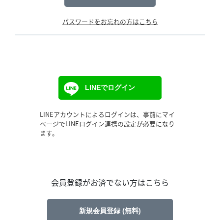
パスワードをお忘れの方はこちら
LINEでログイン
LINEアカウントによるログインは、事前にマイ
ページでLINEログイン連携の設定が必要になり
ます。
会員登録がお済でない方はこちら
新規会員登録 (無料)