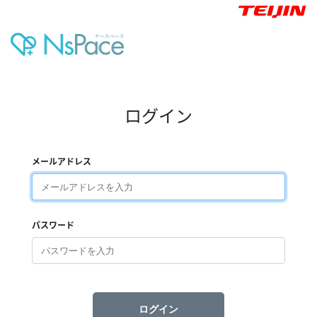
ログイン
メールアドレス
パスワード
ログイン