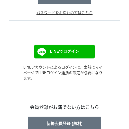
パスワードをお忘れの方はこちら
LINEでログイン
LINEアカウントによるログインは、事前にマイ
ページでLINEログイン連携の設定が必要になり
ます。
会員登録がお済でない方はこちら
新規会員登録 (無料)