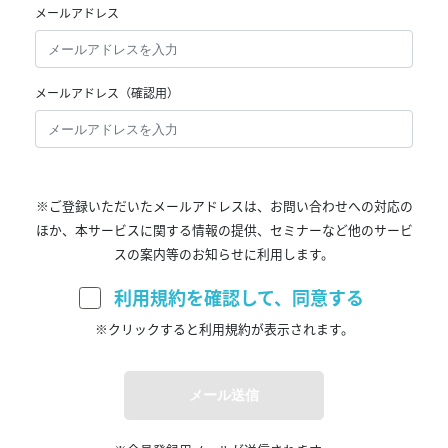
メールアドレス
メールアドレス（確認用）
※ご登録いただいたメールアドレスは、お問い合わせへの対応の
ほか、本サービスに関する情報の提供、セミナーなど他のサービ
スの案内等のお知らせに利用します。
利用規約を確認して、同意する
※クリックすると利用規約が表示されます。
メール送信