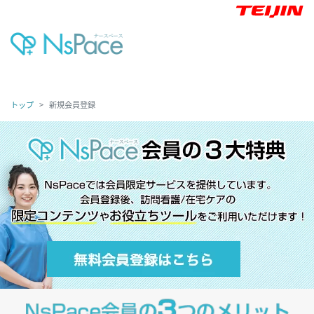
トップ
新規会員登録