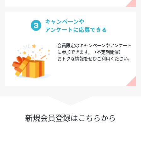
キャンペーンや
アンケートに応募できる
会員限定のキャンペーンやアンケート
に参加できます。（不定期開催）
おトクな情報をぜひご利用ください。
新規会員登録はこちらから