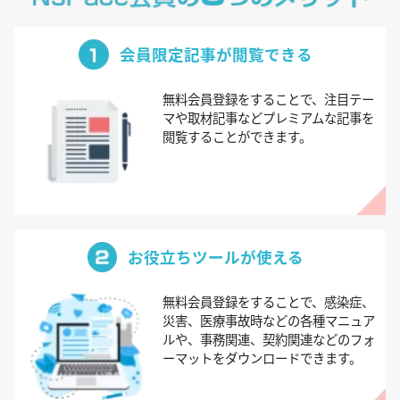
会員限定記事が閲覧できる
無料会員登録をすることで、注目テー
マや取材記事などプレミアムな記事を
閲覧することができます。
お役立ちツールが使える
無料会員登録をすることで、感染症、
災害、医療事故時などの各種マニュア
ルや、事務関連、契約関連などのフォ
ーマットをダウンロードできます。