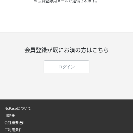
※会員登録用メールが送信されます。
会員登録が既にお済の方はこちら
ログイン
NsPaceについて
用語集
会社概要
ご利用条件