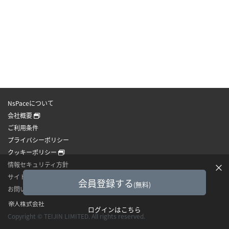
NsPaceについて
会社概要
ご利用条件
プライバシーポリシー
クッキーポリシー
情報セキュリティ方針
×
サイトマップ
会員登録する
(無料)
お問い合わせ
ログインはこちら
Copyright © TEIJIN LIMITED. All rights reserved.