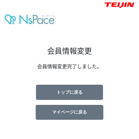
会員情報変更
会員情報変更完了しました。
トップに戻る
マイページに戻る