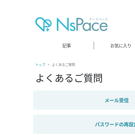
記事
お気に入り
トップ
よくあるご質問
よくあるご質問
メール受信
パスワードの再設