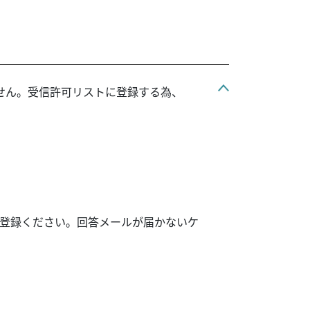
ません。受信許可リストに登録する為、
登録ください。回答メールが届かないケ