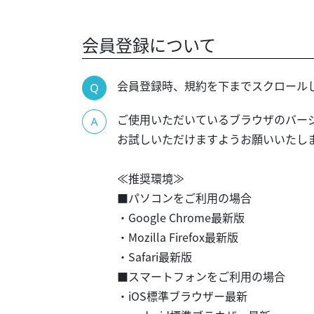
会員登録について
会員登録時、規約を下までスクロール
ご使用いただいているブラウザのバージ
お試しいただけますようお願いいたし
≪推奨環境≫
■パソコンをご利用の場合
・Google Chrome最新版
・Mozilla Firefox最新版
・Safari最新版
■スマートフォンをご利用の場合
・iOS標準ブラウザー最新