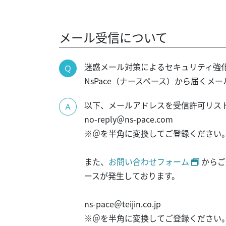
メール受信について
迷惑メール対策によるセキュリティ強化
NsPace（ナースペース）から届くメ
以下、メールアドレスを受信許可リス
no-reply＠ns-pace.com
※＠を半角に変換してご登録ください
また、
お問い合わせフォーム
からご
ースが発生しております。
ns-pace＠teijin.co.jp
※＠を半角に変換してご登録ください