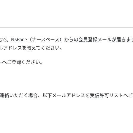
で、NsPace（ナースペース）からの会員登録メールが届き
ールアドレスを教えてください。
トへご登録ください。
。
連絡いただく場合、以下メールアドレスを受信許可リストへご
。