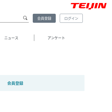
会員登録
ログイン
ニュース
アンケート
会員登録