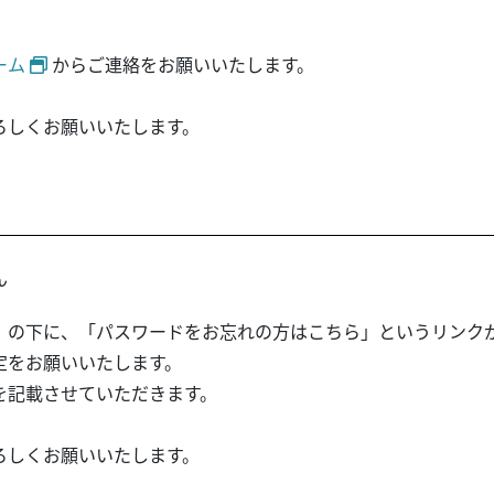
ーム
からご連絡をお願いいたします。
ろしくお願いいたします。
ん
」の下に、「パスワードをお忘れの方はこちら」というリンク
定をお願いいたします。
を記載させていただきます。
ろしくお願いいたします。