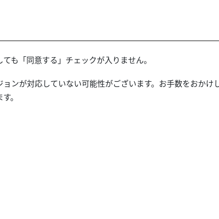
しても「同意する」チェックが入りません。
ョンが対応していない可能性がございます。お手数をおかけし大
ます。