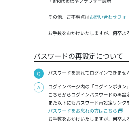
・android標準ブラウザー最新
その他、ご不明点は
お問い合わせフォ
お手数をおかけいたしますが、何卒よ
パスワードの再設定について
パスワードを忘れてログインできませ
ログインページ内の「ログインボタン
こちらからログインパスワードの再設
また以下にもパスワード再設定リンク
パスワードをお忘れの方はこちら
お手数をおかけいたしますが、何卒よ