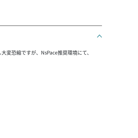
変恐縮ですが、NsPace推奨環境にて、