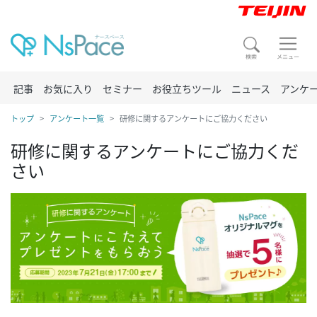
記事
お気に入り
セミナー
お役立ちツール
ニュース
アンケ
トップ
アンケート一覧
研修に関するアンケートにご協力ください
研修に関するアンケートにご協力くだ
さい