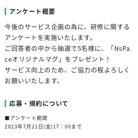
アンケート概要
今後のサービス企画の為に、研修に関する
アンケートを実施いたします。
ご回答者の中から抽選で5名様に、「NsPa
ceオリジナルマグ」をプレゼント！
サービス向上のため、ご協力の程よろしく
お願いいたします。
応募・規約について
■アンケート期間
2023年7月21日(金)17：00まで