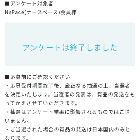
■アンケート対象者
NsPace(ナースペース)会員様
アンケートは終了しました
■応募前にご確認ください
・応募受付期間終了後、厳正なる抽選の上、当選者
を決定いたします。当選者の発表は、賞品の発送をも
ってかえさせていただきます。
・抽選はアンケート結果に影響されるものではござ
いません。
・ご当選された場合の賞品の発送は日本国内のみと
なります。