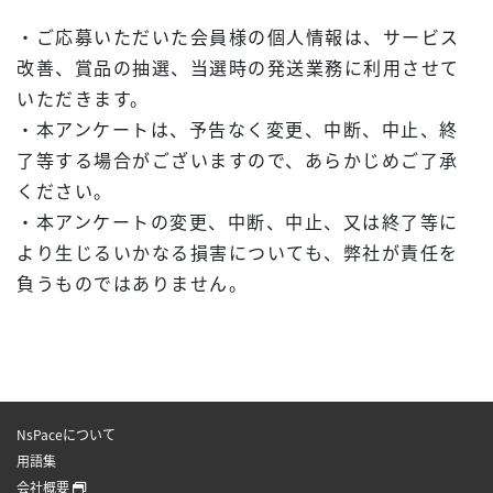
・ご応募いただいた会員様の個人情報は、サービス
改善、賞品の抽選、当選時の発送業務に利用させて
いただきます。
・本アンケートは、予告なく変更、中断、中止、終
了等する場合がございますので、あらかじめご了承
ください。
・本アンケートの変更、中断、中止、又は終了等に
より生じるいかなる損害についても、弊社が責任を
負うものではありません。
NsPaceについて
用語集
会社概要