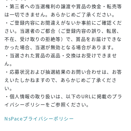
・第三者への当選権利の譲渡や賞品の換金・転売等
は一切できません。あらかじめご了承ください。
・ご登録内容にお間違えがないか事前にご確認くだ
さい。当選者のご都合（ご登録内容の誤り、転居、
不在、受け取りの拒絶等）で、賞品をお届けできな
かった場合、当選が無効となる場合があります。
・当選された賞品の返品・交換はお受けできませ
ん。
・応募状況および抽選結果のお問い合わせは、お答
えいたしかねますので、あらかじめご了承くださ
い。
・個人情報の取り扱いは、以下のURLに掲載のプラ
イバシーポリシーをご参照ください。
NsPaceプライバシーポリシー