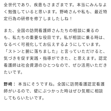
全世代であり、疾患もさまざまです。本当にみんなよ
く勉強していると思います。野崎さんや私も、最近特
定行為の研修を修了しましたしね！
また、全国の訪問看護師さんたちの相談に乗るの
も、私たちの重要な役目です。私が相談に乗る時は、
なるべく可視化してお伝えするようにしています。
「ストンと腑に落ちました」と言っていただけると、
気づきを促す実践・指導ができた、と思えます。認定
看護師は社会資源のひとつなので、ぜひ活用いただき
たいです。
野崎：
本当にそうですね。全国に訪問看護認定看護
師がいるので、壁にぶつかった時はぜひ気軽に相談
してもらいたいです。