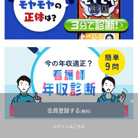
×
会員登録する
(無料)
ログインはこちら