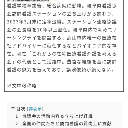
看護学校卒業後、総合病院に勤務。岐阜県看護協
会訪問看護ステーションの立ち上げから関わり、
2023年3月末に定年退職。ステーション連絡協議
会の会長職を10年以上歴任。岐阜県内で初めてナ
ーシングデイを開設する、高山市内唯一の医療福
祉アドバイザーに就任するなどパイオニア的な存
在。現在「これからの在宅医療看護介護を考える
会」の代表として活躍中。豊富な経験を基に訪問
看護の魅力を伝えており、講演依頼が絶えない。
※文中敬称略
目次
[
非表示
]
1
協議会の活動内容＆立ち上げ経緯
2
全国の仲間たちと訪問看護の質向上に貢献