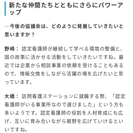
新たな仲間たちとともにさらにパワーア
ップ
―今後の協議会は、どのように発展していきたいと
思いますか？
野崎：
認定看護師が継続して学べる環境の整備と、
国の政策に活かせる活動をしていきたいですね。最
近では企業から相談事業の依頼を受けることもある
ので、情報交換をしながら活躍の場を広げたいと思
っています。
大橋：
訪問看護ステーションに就職する際、「認定
看護師がいる事業所なので選びました」という方も
多いようです。認定看護師の役割を人材育成にも広
げ、互いに育み合いながら裾野を広げていけるとい
いですね。