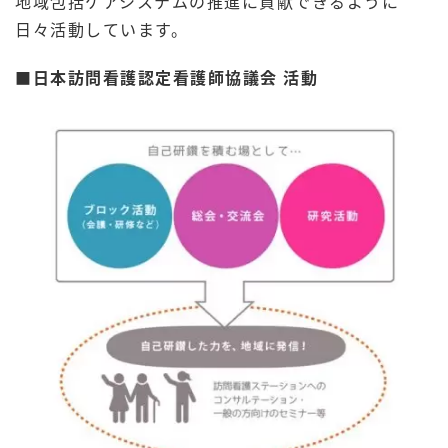
地域包括ケアシステムの推進に貢献できるように
日々活動しています。
■日本訪問看護認定看護師協議会 活動