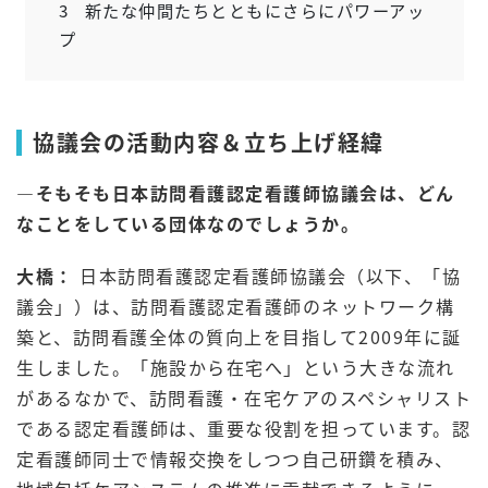
3
新たな仲間たちとともにさらにパワーアッ
プ
協議会の活動内容＆立ち上げ経緯
―そもそも日本訪問看護認定看護師協議会は、どん
なことをしている団体なのでしょうか。
大橋：
日本訪問看護認定看護師協議会（以下、「協
議会」）は、訪問看護認定看護師のネットワーク構
築と、訪問看護全体の質向上を目指して2009年に誕
生しました。「施設から在宅へ」という大きな流れ
があるなかで、訪問看護・在宅ケアのスペシャリスト
である認定看護師は、重要な役割を担っています。認
定看護師同士で情報交換をしつつ自己研鑽を積み、