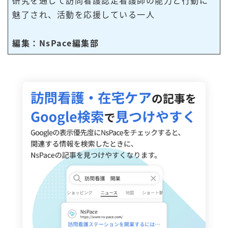
研究を通して訪問看護認定看護師の能力と行動に
魅了され、活動を応援している一人
編集：NsPace編集部