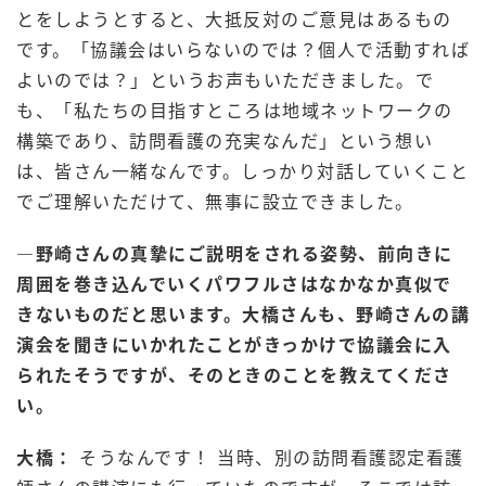
とをしようとすると、大抵反対のご意見はあるもの
です。「協議会はいらないのでは？個人で活動すれば
よいのでは？」というお声もいただきました。で
も、「私たちの目指すところは地域ネットワークの
構築であり、訪問看護の充実なんだ」という想い
は、皆さん一緒なんです。しっかり対話していくこと
でご理解いただけて、無事に設立できました。
―野崎さんの真摯にご説明をされる姿勢、前向きに
周囲を巻き込んでいくパワフルさはなかなか真似で
きないものだと思います。大橋さんも、野崎さんの講
演会を聞きにいかれたことがきっかけで協議会に入
られたそうですが、そのときのことを教えてくださ
い。
大橋：
そうなんです！ 当時、別の訪問看護認定看護