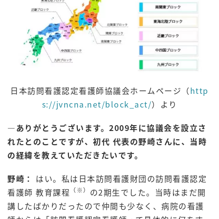
日本訪問看護認定看護師協議会ホームページ（
http
s://jvncna.net/block_act/
）より
―ありがとうございます。2009年に協議会を設立さ
れたとのことですが、初代 代表の野崎さんに、当時
の経緯を教えていただきたいです。
野崎：
はい。私は日本訪問看護財団の訪問看護認定
（※）
看護師 教育課程
の2期生でした。当時はまだ開
講したばかりだったので仲間も少なく、病院の看護