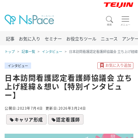
記事
お気に入り
セミナー
お役立ちツール
ニュース
アンケ
トップ
記事一覧
インタビュー
日本訪問看護認定看護師協議会 立ち上げ経
インタビュー
日本訪問看護認定看護師協議会 立ち
上げ経緯＆想い【特別インタビュ
ー】
公開日:2023年7月4日
更新日:2026年3月24日
キャリア形成
認定看護師