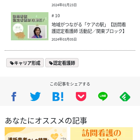
2024年01月23日
# 10
地域がつながる「ケアの駅」【訪問看
護認定看護師 活動記／関東ブロック】
2024年03月05日
キャリア形成
認定看護師
この記事をシェアする
あなたにオススメの記事