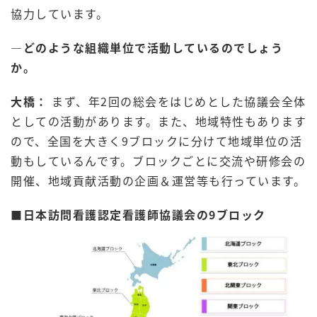
協力しています。
―どのような組織単位で活動しているのでしょう
か。
大橋
：
まず、年2回の総会をはじめとした協議会全体
としての活動があります。また、地域特性もあります
ので、全国を大きく9ブロックに分けて地域単位の活
動もしているんです。ブロックごとに交流や研修会の
開催、地域貢献活動の企画＆運営等も行っています。
■日本訪問看護認定看護師協議会の9ブロック