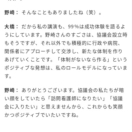
野崎：
そんなこともありましたね（笑）。
大橋：
だから私の講演も、99％は成功体験を語るよ
うにしています。野崎さんのすごさは、協議会設立時
もそうですが、それ以外でも積極的に行政や病院、
関係者にアプローチして交渉し、新たな体制を作り
あげていくことです。「体制がないなら作る」という
ポジティブな発想は、私のロールモデルになっていま
す。
野崎：
ありがとうございます。協議会の私たちが暗
い顔をしていたら「訪問看護師になりたい」「協議
会に入りたい」と思えませんから、これからも笑顔
かつポジティブでいたいですね。