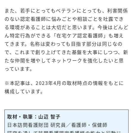
また、若手にとってもベテランにとっても、利害関係
のない認定看護師に悩みごとや相談ごとを吐露でき
る環境があることは大切だと思います。今後はどんど
ん特定行為ができる「在宅ケア認定看護師」も増え
てきます。名称は変わっても目指す部分は同じなの
で、これまで創り上げてきた基盤を大事にしつつ、新
たな仲間を増やしてネットワークを強化したいと思
っています。
※本記事は、2023年4月の取材時点の情報をもとに
構成しています。
取材・執筆：山辺 智子
日本訪問看護財団 研究員／看護師・保健師