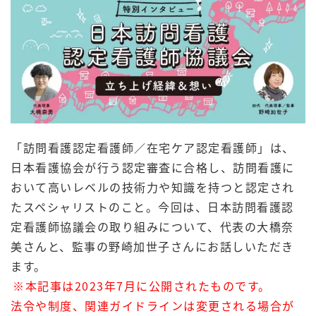
「訪問看護認定看護師／在宅ケア認定看護師」は、
日本看護協会が行う認定審査に合格し、訪問看護に
おいて高いレベルの技術力や知識を持つと認定され
たスペシャリストのこと。今回は、日本訪問看護認
定看護師協議会の取り組みについて、代表の大橋奈
美さんと、監事の野崎加世子さんにお話しいただき
ます。
※本記事は2023年7月に公開されたものです。
法令や制度、関連ガイドラインは変更される場合が