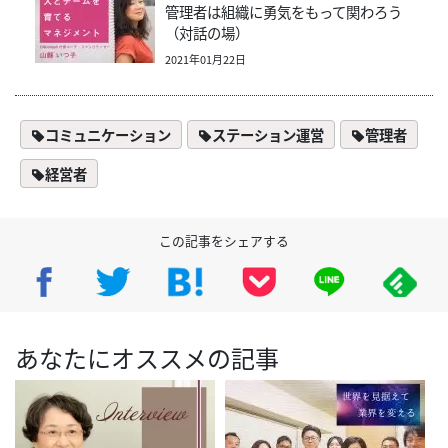
管理者は組織に勇気をもって関わろう
（対話の場）
2021年01月22日
コミュニケーション
ステーション運営
管理者
経営者
この記事をシェアする
あなたにオススメの記事