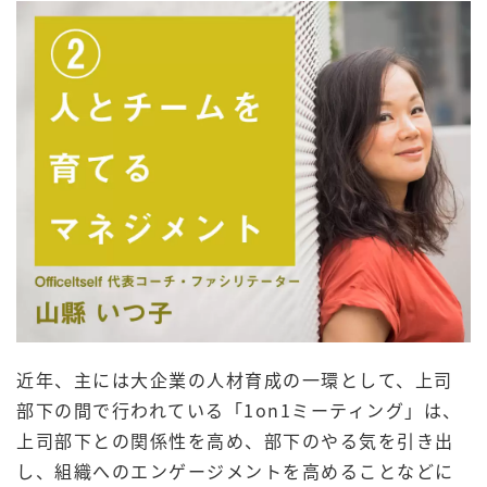
近年、主には大企業の人材育成の一環として、上司
部下の間で行われている「1on1ミーティング」は、
上司部下との関係性を高め、部下のやる気を引き出
し、組織へのエンゲージメントを高めることなどに