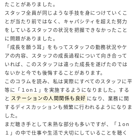
たことがありました。
スタッフ全員が同じような手技を身につけていくこ
とが当たり前ではなく、キャパシティを超えた努力
をしているスタッフの状況を把握できなかったこと
に問題がありました。
「成長を願う耳」をもってスタッフの勤務状況やケ
アの内容、スタッフの成長過程について向き合って
いれば、このスタッフは違った成長を遂げたのでは
ないかと今でも後悔することがあります。
このコラムを読み、私は実際にすべてのスタッフに平
等に「１on１」を実施するようになりました。する
と
ステーションの人間関係も良好
になり、業務に関
するディスカッションも頻繁に行われるようになりま
した。
まだ聴き手として未熟な部分も多いですが、「１on
１」の中で仕事や生活で大切にしていることを聴く