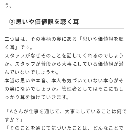
う。
②思いや価値観を聴く耳
二つ目は、その事柄の奥にある「
思いや価値観を聴
く耳
」です。
スタッフがなぜそのことを話してくれるのでしょう
か。スタッフが普段から大事にしている価値観が潜
んでいないでしょうか。
本当の思いや本音、本人も気づいていない本心がそ
の奥にないでしょうか。管理者としてはそこにもし
っかり耳を傾けていきます。
「Aさんが仕事を通じて、大事にしていることは何で
すか？」
「そのことを通じて気づいたことは、どんなことで