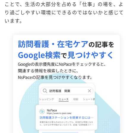
ことで、生活の大部分を占める「仕事」の場を、よ
り過ごしやすい環境にできるのではないかと感じて
います。