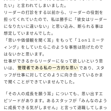
たい」と言われてしまいました。
リーダーの打診をする以前から、リーダーの役割を
担ってくれていたので、私は勝手に「彼女はリーダー
になりたいに違いない」と思い込み、断られる事は
想定していませんでした。
「思いや価値観を聞く耳」をもって「１on１ミーテ
ィング」をしていたらこのような事態は防げたので
はないかと思います。
仕事ができるからリーダーになって欲しいという思
いは、
管理者である私の一方的な思い
であり、スタ
ッフが仕事に対してどのように向き合っているかま
で聞くことができていませんでした。
「その人の成長を願う耳」についても、思い出すエ
ピソードがあります。あるスタッフが「みんなのよう
に成長できる気がしません」と言って退職してしまっ