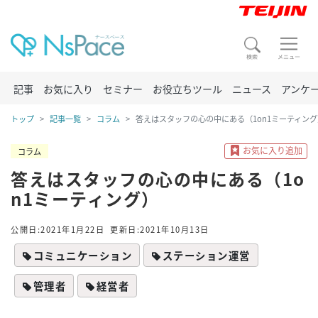
記事
お気に入り
セミナー
お役立ちツール
ニュース
アンケ
トップ
記事一覧
コラム
答えはスタッフの心の中にある（1on1ミーティング
コラム
答えはスタッフの心の中にある（1o
n1ミーティング）
公開日:2021年1月22日
更新日:2021年10月13日
コミュニケーション
ステーション運営
管理者
経営者