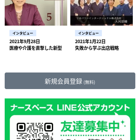
インタビュー
インタビュー
2021年9月28日
2021年1月22日
医療や介護を直撃した新型コロナウイルスが 訪問看護ステーシ
失敗から学ぶ出店戦略
新規会員登録
(無料)