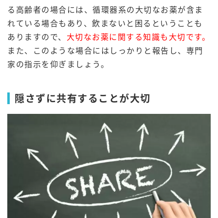
る高齢者の場合には、循環器系の大切なお薬が含ま
れている場合もあり、飲まないと困るということも
ありますので、
大切なお薬に関する知識も大切です。
また、このような場合にはしっかりと報告し、専門
家の指示を仰ぎましょう。
隠さずに共有することが大切