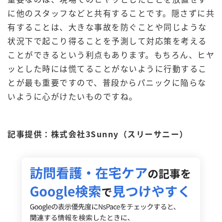
に他のスタッフなどと共有することです。隠さずに共
有することは、大きな事故を防ぐことや同じような
状況下で起こり得ることを予測して対応策を考える
ことができるという利点もあります。もちろん、ヒヤ
ッとした時には慌てることがないように行動するこ
とが最も重要ですので、普段からパニックに陥らな
いように心がけたいものですね。
記事提供：株式会社3Sunny（スリーサニー）