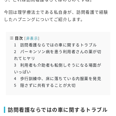
今回は理学療法士である私自身が、訪問看護で経験
したハプニングについてご紹介します。
目次
[
非表示
]
1
訪問看護ならではの車に関するトラブル
2
パーキンソン病を患う利用者さんの薬が切
れてヒヤリ
3
利用者も介助者も転倒しそうになる場面が
いっぱい
4
歩行訓練中、床に落ちている内服薬を発見
5
隠さずに共有することが大切
訪問看護ならではの車に関するトラブル