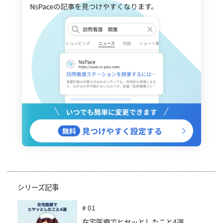
シリーズ記事
# 01
在宅医療でヒヤッとしたこと4選