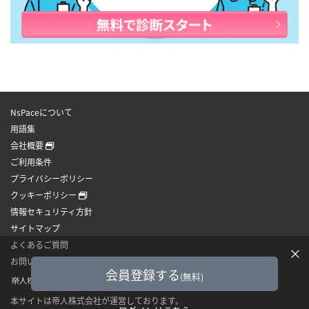
NsPaceについて
用語集
会社概要
ご利用条件
プライバシーポリシー
クッキーポリシー
情報セキュリティ方針
サイトマップ
よくあるご質問
×
お問い合わせ
会員登録する
(無料)
本サイトは帝人株式会社が運営しております。