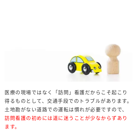
医療の現場ではなく「訪問」看護だからこそ起こり
得るものとして、交通手段でのトラブルがあります。
土地勘がない道路での運転は慣れが必要ですので、
訪問看護の初めには道に迷うことが少なからずあり
ます。