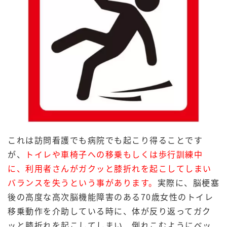
これは訪問看護でも病院でも起こり得ることです
が、
トイレや車椅子への移乗もしくは歩行訓練中
に、利用者さんがガクッと膝折れを起こしてしまい
バランスを失うという事があります。
実際に、脳梗塞
後の高度な高次脳機能障害のある70歳女性のトイレ
移乗動作を介助している時に、体が反り返ってガク
ッと膝折れを起こしてしまい、倒れこむようにベッ