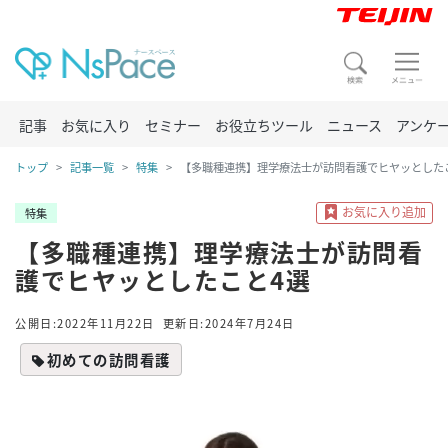
記事
お気に入り
セミナー
お役立ちツール
ニュース
アンケ
トップ
記事一覧
特集
【多職種連携】理学療法士が訪問看護でヒヤッとした
特集
【多職種連携】理学療法士が訪問看
護でヒヤッとしたこと4選
公開日:2022年11月22日
更新日:2024年7月24日
初めての訪問看護