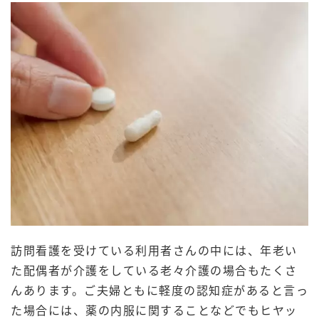
訪問看護を受けている利用者さんの中には、年老い
た配偶者が介護をしている老々介護の場合もたくさ
んあります。ご夫婦ともに軽度の認知症があると言っ
た場合には、薬の内服に関することなどでもヒヤッ