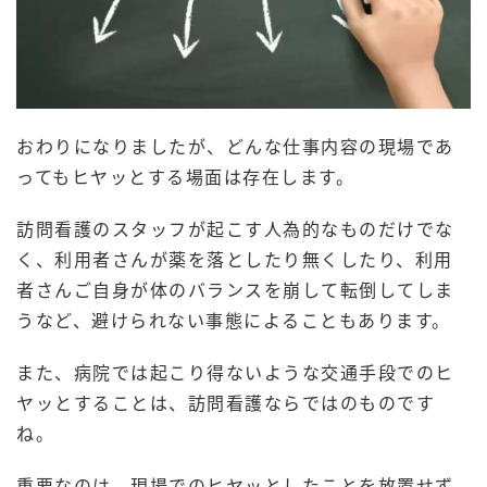
おわりになりましたが、どんな仕事内容の現場であ
ってもヒヤッとする場面は存在します。
訪問看護のスタッフが起こす人為的なものだけでな
く、利用者さんが薬を落としたり無くしたり、利用
者さんご自身が体のバランスを崩して転倒してしま
うなど、避けられない事態によることもあります。
また、病院では起こり得ないような交通手段でのヒ
ヤッとすることは、訪問看護ならではのものです
ね。
重要なのは、現場でのヒヤッとしたことを放置せず