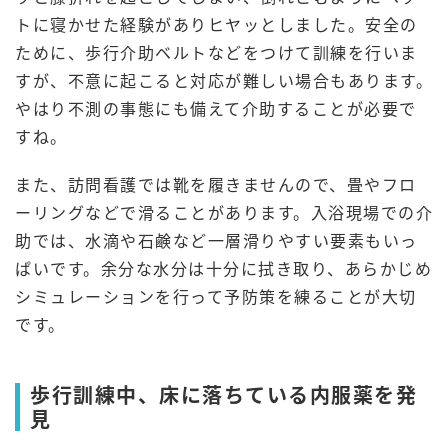
トに寝かせた経験がありヒヤッとしました。安全の
ために、歩行介助ベルトなどをつけて訓練を行いま
すが、不意に起こると対応が難しい場合もあります。
やはり不測の事態にも備えて介助することが必要で
すね。
また、訪問看護では靴を履きませんので、畳やフロ
ーリングなどで滑ることがあります。入浴現場での介
助では、水滴や石鹸など一層滑りやすい要素もいっ
ぱいです。余分な水分は十分に拭き取り、あらかじめ
シミュレーションを行って予防策を練ることが大切
です。
歩行訓練中、床に落ちている内服薬を発
見