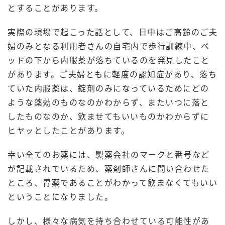
とすることがあります。
実際の現場で起こった話として、日中はご高齢のご夫
婦のみとなる利用者さんの自宅内で歩行訓練中、ベ
ッドの下から内服薬が落ちているのを発見したこと
があります。ご夫婦ともに軽度の認知症があり、落ち
ていた内服薬は、錠剤のみになっているためにどの
ような薬効のものなのかわからず、またいつに落と
したものなのか、飲ませてもいいものかわからずに
ヒヤッとしたことがあります。
幸い全てのお薬には、製薬会社のマークと番号など
が記載されているため、薬剤師さんに問い合わせた
ところ、胃薬であることがわかって飲まなくてもいい
ということになりました。
しかし、様々な病気を持ち合わせている可能性があ