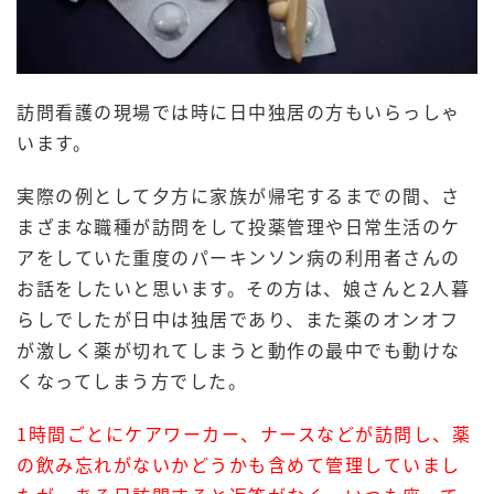
訪問看護の現場では時に日中独居の方もいらっしゃ
います。
実際の例として夕方に家族が帰宅するまでの間、さ
まざまな職種が訪問をして投薬管理や日常生活のケ
アをしていた重度のパーキンソン病の利用者さんの
お話をしたいと思います。その方は、娘さんと2人暮
らしでしたが日中は独居であり、また薬のオンオフ
が激しく薬が切れてしまうと動作の最中でも動けな
くなってしまう方でした。
1時間ごとにケアワーカー、ナースなどが訪問し、薬
の飲み忘れがないかどうかも含めて管理していまし