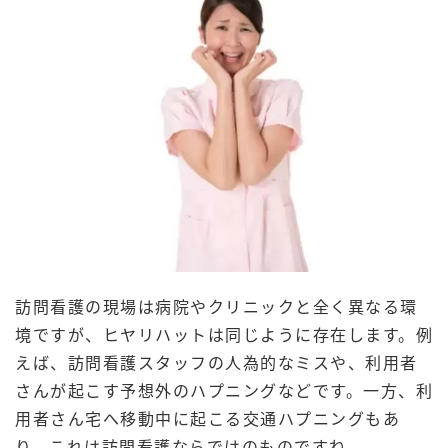
訪問看護の現場は病院やクリニックと全く異なる環
境ですが、ヒヤリハットは同じように存在します。例
えば、訪問看護スタッフの人為的なミスや、利用者
さんが起こす予想外のハプニングなどです。一方、利
用者さん宅へ移動中に起こる交通ハプニングもあ
り、これは訪問看護ならではのものですね。