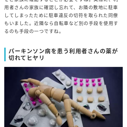
用者さんの家族に確認し忘れて、お隣の敷地に駐車
してしまったために駐車違反の切符を取られた同僚
もいました。近隣なら自転車など別の手段を使用す
るのも手段の一つですね。
パーキンソン病を患う利用者さんの薬が
切れてヒヤリ