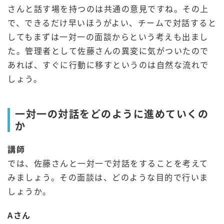
さんと話す場を持つのは共通の意見ですね。その上
で、できるだけ早いほうがよい、チームで対話すると
してもまずは一対一の面談からという考えも出まし
た。管理者として佐藤さんの異変に気がついたので
あれば、すぐに行動に移すというのは自然な流れで
しょう。
一対一の対話をどのように進めていくの
か
講師
では、佐藤さんと一対一で対話をすることを考えて
みましょう。その面談は、どのような目的で行いま
しょうか。
Aさん