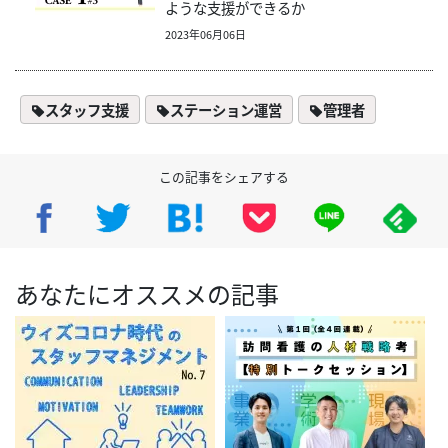
ような支援ができるか
2023年06月06日
スタッフ支援
ステーション運営
管理者
この記事をシェアする
あなたにオススメの記事