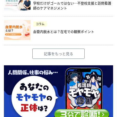
学校だけがゴールではない─不登校支援と訪問看護
師のケアマネジメント
コラム
血管内脱水とは？在宅での観察ポイント
記事をもっと見る