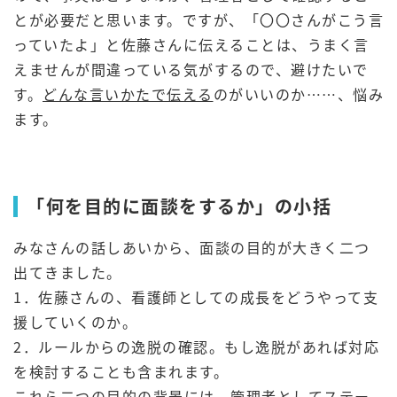
とが必要だと思います。ですが、「〇〇さんがこう言
っていたよ」と佐藤さんに伝えることは、うまく言
えませんが間違っている気がするので、避けたいで
す。
どんな言いかたで伝える
のがいいのか……、悩み
ます。
「何を目的に面談をするか」の小括
みなさんの話しあいから、面談の目的が大きく二つ
出てきました。
1．佐藤さんの、看護師としての成長をどうやって支
援していくのか。
2．ルールからの逸脱の確認。もし逸脱があれば対応
を検討することも含まれます。
これら二つの目的の背景には、管理者としてステー