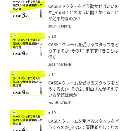
CASE3 ドクターをどう動かせばいいの
か_その3：どのように働きかけること
が効果的なのか？
2023年03月07日
# 10
CASE4 クレームを受けるスタッフをど
うするのか_その1：まずすべきことは
何か
2023年04月04日
# 11
CASE4 クレームを受けるスタッフをど
うするのか_その2：桐山さんが抱えて
いる問題は何か
2023年05月02日
# 12
CASE4 クレームを受けるスタッフをど
うするのか_その3：管理者としてどの