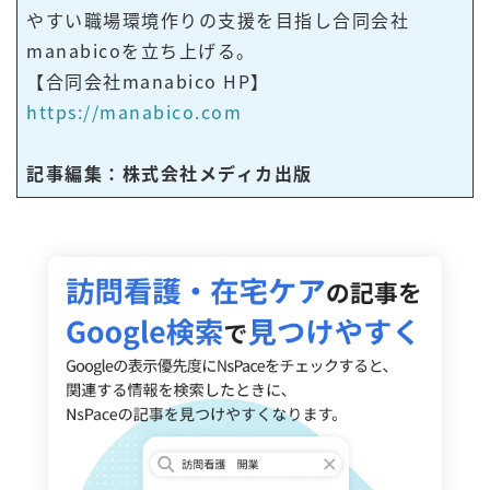
やすい職場環境作りの支援を目指し合同会社
manabicoを立ち上げる。
【合同会社manabico HP】
https://manabico.com
記事編集：株式会社メディカ出版