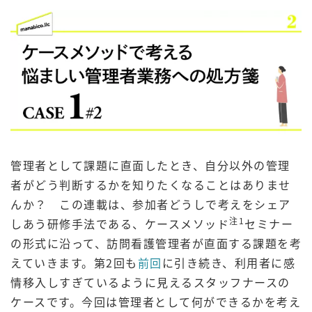
管理者として課題に直面したとき、自分以外の管理
者がどう判断するかを知りたくなることはありませ
んか？ この連載は、参加者どうしで考えをシェア
注1
しあう研修手法である、ケースメソッド
セミナー
の形式に沿って、訪問看護管理者が直面する課題を考
えていきます。第2回も
前回
に引き続き、利用者に感
情移入しすぎているように見えるスタッフナースの
ケースです。今回は管理者として何ができるかを考え