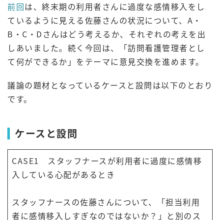
前回
は、終末期の利用者さんに過度な感情移入をし
ているように見える佐藤さんの状況について、A・
B・C・Dさんはどう考えるか、それぞれの考えを出
しあいました。続く今回は、「訪問看護管理者とし
て何ができるか」をテーマに意見交換を進めます。
議論の題材となっているケースと設問は以下のとおり
です。
ケースと設問
CASE1 スタッフナースが利用者に過度に感情移
入している心配があるとき
スタッフナースの佐藤さんについて、「担当利用
者に感情移入しすぎなのではないか？」と別のス