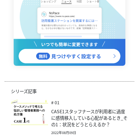
シリーズ記事
# 01
CASE1スタッフナースが利用者に過度
に感情移入している心配があるとき_そ
の1：状況をどうとらえるか？
2022年08月09日