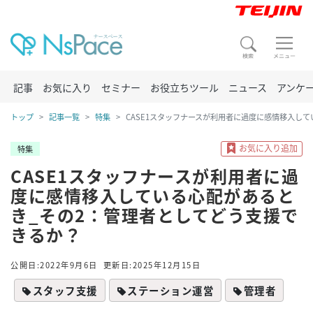
記事
お気に入り
セミナー
お役立ちツール
ニュース
アンケ
トップ
記事一覧
特集
CASE1スタッフナースが利用者に過度に感情移入し
特集
CASE1スタッフナースが利用者に過
度に感情移入している心配があると
き_その2：管理者としてどう支援で
きるか？
公開日:2022年9月6日
更新日:2025年12月15日
スタッフ支援
ステーション運営
管理者