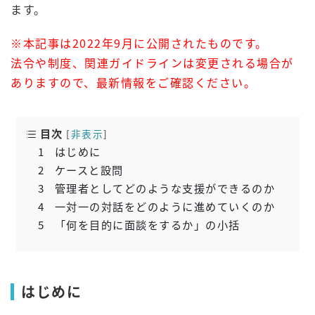
ます。
※本記事は2022年9月に公開されたものです。
法令や制度、関連ガイドラインは変更される場合が
ありますので、最新情報をご確認ください。
目次
[
非表示
]
1
はじめに
2
ケースと設問
3
管理者としてどのような支援ができるのか
4
一対一の対話をどのように進めていくのか
5
「何を目的に面談をするか」の小括
はじめに