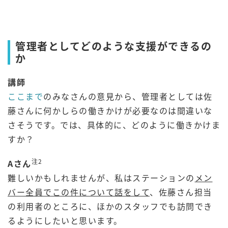
管理者としてどのような支援ができるの
か
講師
ここまで
のみなさんの意見から、管理者としては佐
藤さんに何かしらの働きかけが必要なのは間違いな
さそうです。では、具体的に、どのように働きかけま
すか？
注2
Aさん
難しいかもしれませんが、私はステーションの
メン
バー全員でこの件について話をして
、佐藤さん担当
の利用者のところに、ほかのスタッフでも訪問でき
るようにしたいと思います。