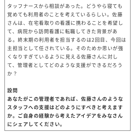
タッフナースから相談があった。どうやら寝ても
覚めても利用者のことを考えているらしい。佐藤
さんは、在宅看取りの看護に携わることを希望し
て、病院から訪問看護に転職してきた背景があ
る。終末期の利用者を担当するのは2回目、今回は
主担当として任されている。そのためか思いが強
くなりすぎているように見える佐藤さんに対し
て、管理者としてどのような支援ができるだろう
か？
設問
あなたがこの管理者であれば、佐藤さんのような
スタッフへの支援はどのようにすべきと考えます
か。ご自身の経験から考えたアイデアをみなさん
にシェアしてください。