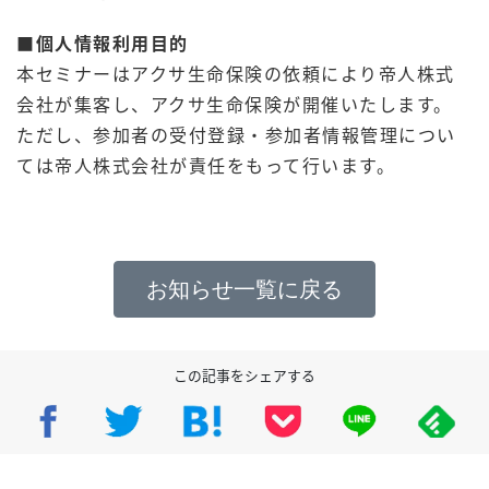
■個人情報利用目的
本セミナーはアクサ生命保険の依頼により帝人株式
会社が集客し、アクサ生命保険が開催いたします。
ただし、参加者の受付登録・参加者情報管理につい
ては帝人株式会社が責任をもって行います。
お知らせ一覧に戻る
この記事をシェアする