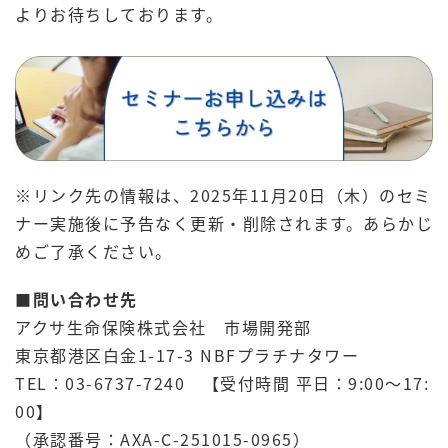
よりお待ちしております。
※リンク先の情報は、2025年11月20日（木）のセミ
ナー実施後に予告なく更新・削除されます。あらかじ
めご了承ください。
■問い合わせ先
アクサ生命保険株式会社 市場開発部
東京都港区白金1-17-3 NBFプラチナタワー
TEL：03-6737-7240 【受付時間 平日：9:00～17:
00】
（承認番号：AXA-C-251015-0965）