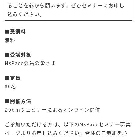
ることを心から願います。ぜひセミナーにお申し
込みください。
■
受講料
無料
■受講対象
NsPace会員の皆さま
■定員
80名
■開催方法
Zoomウェビナーによるオンライン開催
ご参加いただける方は、以下のNsPaceセミナー募集
ページよりお申し込みください。皆様のご参加を心