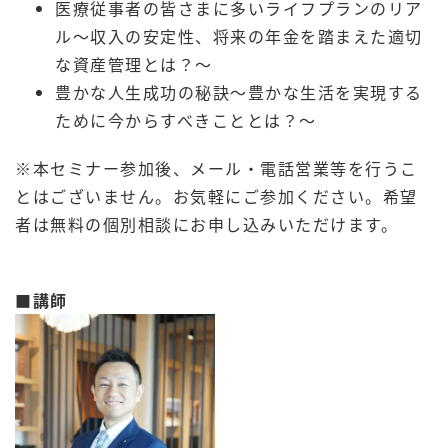
医療従事者の皆さまに多いライフプランのリア
ル～収入の安定性、将来の年金を踏まえた適切
な資産管理とは？～
豊かな人生成功の秘訣～豊かな生活を実現する
ために今からすべきこととは？～
※本セミナー参加後、メール・電話営業等を行うこ
とはございません。お気軽にご参加ください。希望
者は無料の個別相談にお申し込みいただけます。
■講師