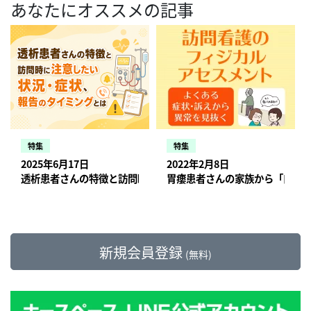
あなたにオススメの記事
特集
特集
2025年6月17日
2022年2月8日
透析患者さんの特徴と訪問時に注意したい状況・症状、報告のタ
胃瘻患者さんの家族から「口か
新規会員登録
(無料)