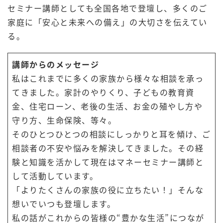
セミナー講師としても全国各地で登壇し、多くのご
家庭に「安心と未来への備え」の大切さを伝えてい
る。
講師からのメッセージ
私はこれまでに多くの家族から様々な相談を承っ
てきました。家計のやりくり、子どもの教育資
金、住宅ローン、老後の生活、お金の殖やし方や
守り方、生命保険、等々。
そのひとつひとつの相談にしっかりと耳を傾け、ご
相談者の不安や悩みを解決してきました。その経
験と知識を活かして現在はマネーセミナー講師と
して活動しています。
「よりたくさんの家族の役に立ちたい！」そんな
想いでいつも登壇します。
私の話がこれからの皆様の“豊かな生活”につなが