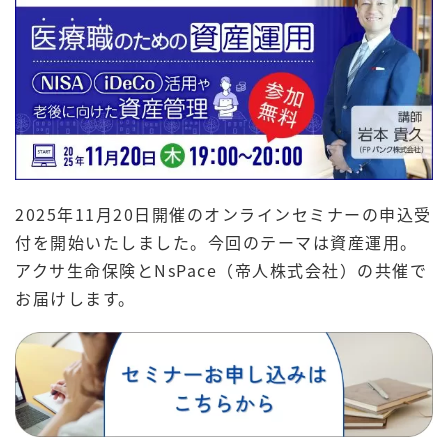
2025年11月20日開催のオンラインセミナーの申込受
付を開始いたしました。今回のテーマは資産運用。
アクサ生命保険とNsPace（帝人株式会社）の共催で
お届けします。