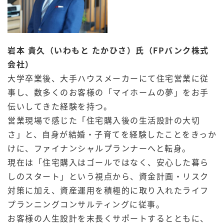
岩本 貴久（いわもと たかひさ）氏（FPバンク株式
会社）
大学卒業後、大手ハウスメーカーにて住宅営業に従
事し、数多くのお客様の「マイホームの夢」をお手
伝いしてきた経験を持つ。
営業現場で感じた「住宅購入後の生活設計の大切
さ」と、自身が結婚・子育てを経験したことをきっか
けに、ファイナンシャルプランナーへと転身。
現在は「住宅購入はゴールではなく、安心した暮ら
しのスタート」という視点から、資金計画・リスク
対策に加え、資産運用を積極的に取り入れたライフ
プランニングコンサルティングに従事。
お客様の人生設計を末長くサポートするとともに、