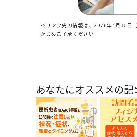
※リンク先の情報は、2026年4月10
かじめご了承ください
あなたにオススメの記