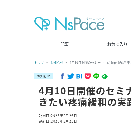
記事
お気に入り
トップ
お知らせ
4月10日開催のセミナー「訪問看護師が
お知らせ
4月10日開催のセ
きたい疼痛緩和の実
公開日:2026年2月26日
更新日:2026年3月25日