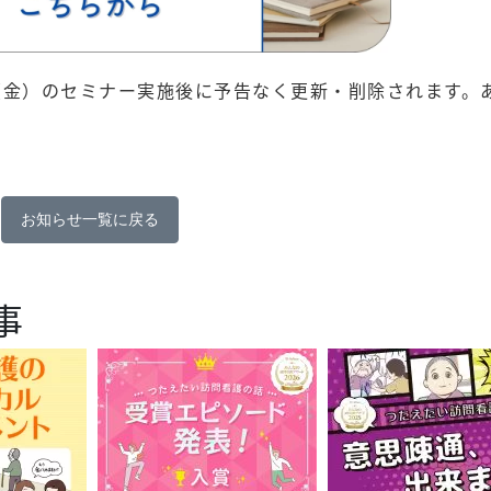
日（金）のセミナー実施後に予告なく更新・削除されます。
お知らせ一覧に戻る
事