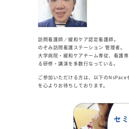
訪問看護師／緩和ケア認定看護師。
のぞみ訪問看護ステーション 管理者。
大学病院・緩和ケアチーム専従、看護専
る研修・講演を多数行なっている。
ご参加いただける方は、以下のNsPac
を心よりお待ちしております。