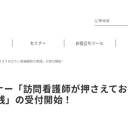
セミナー
お役立ちツール
押さえておきたい疼痛緩和の実践」の受付開始！
ミナー「訪問看護師が押さえてお
践」の受付開始！