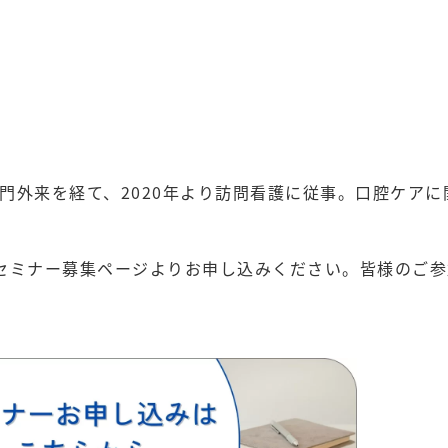
門外来を経て、2020年より訪問看護に従事。口腔ケアに
eセミナー募集ページよりお申し込みください。皆様のご参