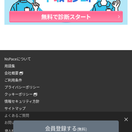
NsPaceについて
用語集
会社概要
ご利用条件
プライバシーポリシー
クッキーポリシー
情報セキュリティ方針
サイトマップ
よくあるご質問
×
お問い合わせ
会員登録する
(無料)