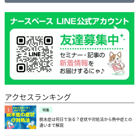
アクセスランキング
1
特集
脱水症は何日で治る？症状や対処法から熱中症との
違いまで解説