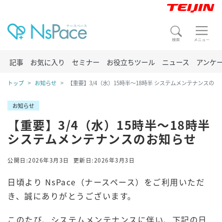
記事
お気に入り
セミナー
お役立ちツール
ニュース
アンケ
トップ
お知らせ
【重要】3/4（水）15時半～18時半 システムメンテナンスのお
お知らせ
【重要】3/4（水）15時半～18時半
システムメンテナンスのお知らせ
公開日:2026年3月3日
更新日:2026年3月3日
日頃より NsPace（ナースペース）をご利用いただ
き、誠にありがとうございます。
このたび、システムメンテナンスに伴い、下記の日