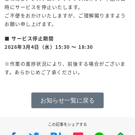
時にサービスを停止いたします。
ご不便をおかけいたしますが、ご理解賜りますよう
お願い申し上げます。
■
サービス停止期間
2026年3月4日（水）15:30 ～ 18:30
※作業の進捗状況により、前後する場合がございま
す。あらかじめご了承ください。
お知らせ一覧に戻る
この記事をシェアする