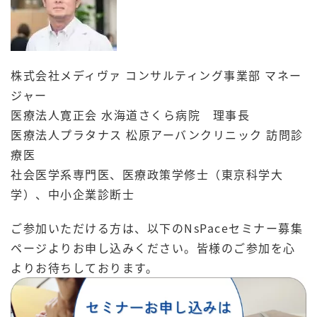
株式会社メディヴァ コンサルティング事業部 マネー
ジャー
医療法人寛正会 水海道さくら病院 理事長
医療法人プラタナス 松原アーバンクリニック 訪問診
療医
社会医学系専門医、医療政策学修士（東京科学大
学）、中小企業診断士
ご参加いただける方は、以下のNsPaceセミナー募集
ページよりお申し込みください。皆様のご参加を心
よりお待ちしております。