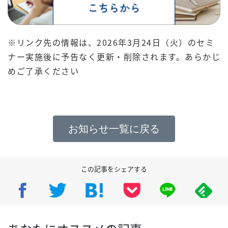
※リンク先の情報は、2026年3月24日（火）のセミ
ナー実施後に予告なく更新・削除されます。あらかじ
めご了承ください
お知らせ一覧に戻る
この記事をシェアする