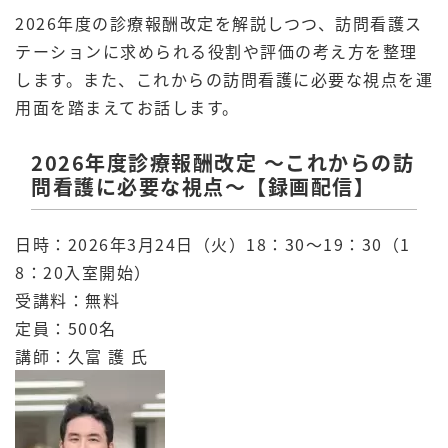
2026年度の診療報酬改定を解説しつつ、訪問看護ス
テーションに求められる役割や評価の考え方を整理
します。また、これからの訪問看護に必要な視点を運
用面を踏まえてお話します。
2026年度診療報酬改定 ～これからの訪
問看護に必要な視点～【録画配信】
日時：2026年3月24日（火）18：30～19：30（1
8：20入室開始）
受講料：無料
定員：500名
講師：久富 護 氏