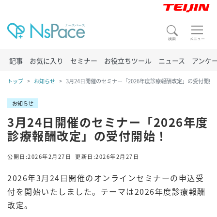
記事
お気に入り
セミナー
お役立ちツール
ニュース
アンケ
トップ
お知らせ
3月24日開催のセミナー「2026年度診療報酬改定」の受付開始
お知らせ
3月24日開催のセミナー「2026年度
診療報酬改定」の受付開始！
公開日:2026年2月27日
更新日:2026年2月27日
2026年3月24日開催のオンラインセミナーの申込受
付を開始いたしました。テーマは2026年度診療報酬
改定。